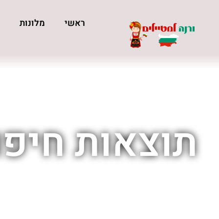
ראשי
מלונות
כ
תוצאות חיפוש