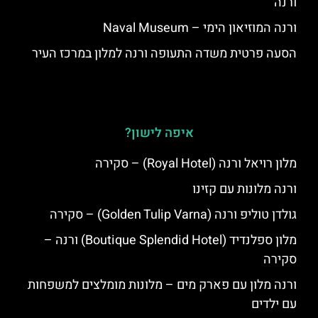
ורנה
ורנה המוזיאון הימי – Naval Museum
הסעה פרטית משדה התעופה ורנה למלון במרכז העיר
איפה לישון?
מלון רויאל ורנה (Royal Hotel) – סקירה
ורנה מלונות עם קזינו
גולדן טוליפ ורנה (Golden Tulip Varna) – סקירה
מלון ספלנדיד (Boutique Splendid Hotel) ורנה –
סקירה
ורנה מלון עם פארק מים – מלונות מומלצים למשפחות
עם ילדים