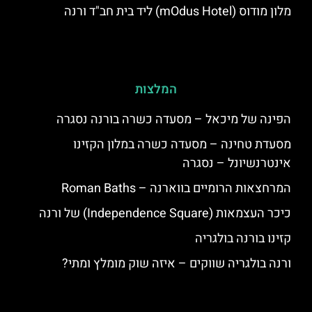
מלון מודוס (mOdus Hotel) ליד בית חב"ד ורנה
המלצות
הפינה של מיכאל – מסעדה כשרה בורנה נסגרה
מסעדת טחינה – מסעדה כשרה במלון הקזינו
אינטרנשיונל – נסגרה
המרחצאות הרומיים בווארנה – Roman Baths
כיכר העצמאות (Independence Square) של ורנה
קזינו בורנה בולגריה
ורנה בולגריה שווקים – איזה שוק מומלץ ומתי?