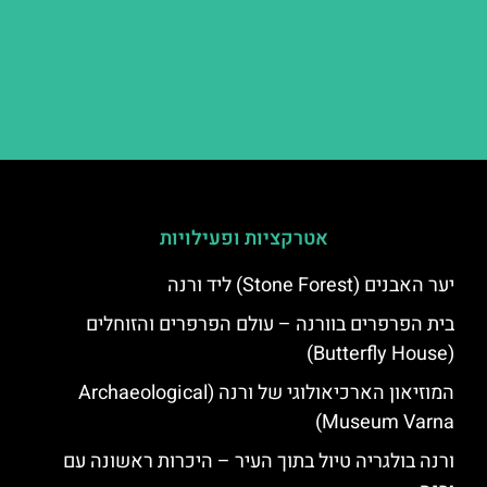
אטרקציות ופעילויות
יער האבנים (Stone Forest) ליד ורנה
בית הפרפרים בוורנה – עולם הפרפרים והזוחלים
(Butterfly House)
המוזיאון הארכיאולוגי של ורנה (Archaeological
Museum Varna)
ורנה בולגריה טיול בתוך העיר – היכרות ראשונה עם