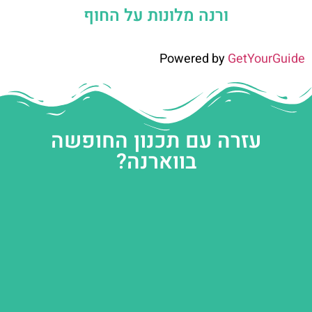
ורנה מלונות על החוף
Powered by
GetYourGuide
עזרה עם תכנון החופשה
בווארנה?