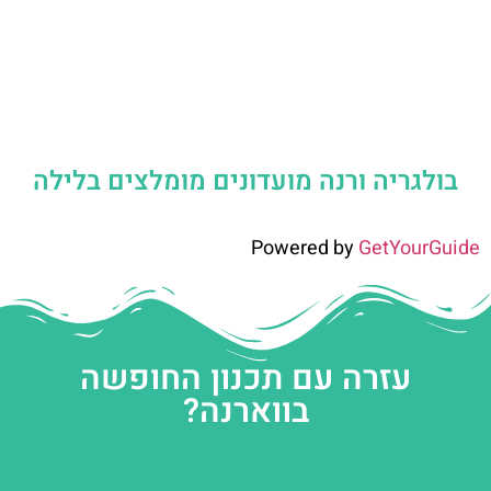
בולגריה ורנה מועדונים מומלצים בלילה
Powered by
GetYourGuide
עזרה עם תכנון החופשה
בווארנה?