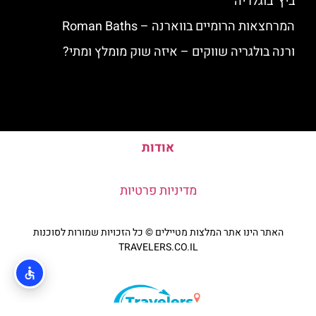
ביץ' בוגלריה
המרחצאות הרומיים בווארנה – Roman Baths
ורנה בולגריה שווקים – איזה שוק מומלץ ומתי?
אודות
מדיניות פרטיות
האתר הינו אתר המלצות מטיילים © כל הזכויות שמורות לסוכנות
TRAVELERS.CO.IL