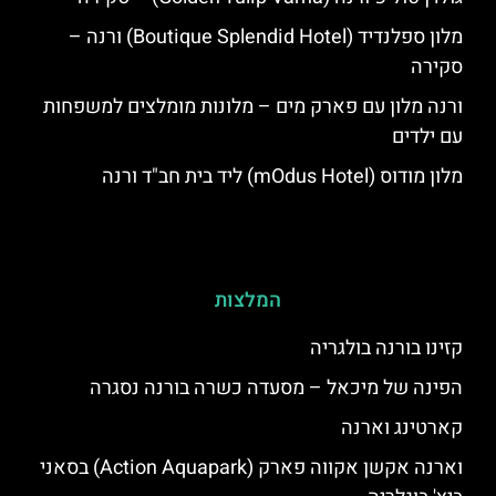
מלון ספלנדיד (Boutique Splendid Hotel) ורנה –
סקירה
ורנה מלון עם פארק מים – מלונות מומלצים למשפחות
עם ילדים
מלון מודוס (mOdus Hotel) ליד בית חב"ד ורנה
המלצות
קזינו בורנה בולגריה
הפינה של מיכאל – מסעדה כשרה בורנה נסגרה
קארטינג וארנה
וארנה אקשן אקווה פארק (Action Aquapark) בסאני