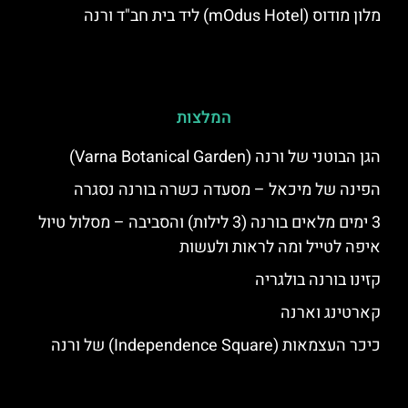
מלון מודוס (mOdus Hotel) ליד בית חב"ד ורנה
המלצות
הגן הבוטני של ורנה (Varna Botanical Garden)
הפינה של מיכאל – מסעדה כשרה בורנה נסגרה
3 ימים מלאים בורנה (3 לילות) והסביבה – מסלול טיול
איפה לטייל ומה לראות ולעשות
קזינו בורנה בולגריה
קארטינג וארנה
כיכר העצמאות (Independence Square) של ורנה