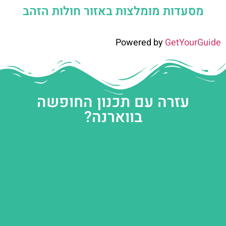
מסעדות מומלצות באזור חולות הזהב
Powered by
GetYourGuide
עזרה עם תכנון החופשה
בווארנה?