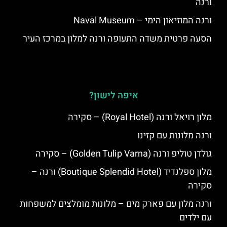
ורנה
ורנה המוזיאון הימי – Naval Museum
הסעה פרטית משדה התעופה ורנה למלון במרכז העיר
איפה לישון?
מלון רויאל ורנה (Royal Hotel) – סקירה
ורנה מלונות עם קזינו
גולדן טוליפ ורנה (Golden Tulip Varna) – סקירה
מלון ספלנדיד (Boutique Splendid Hotel) ורנה –
סקירה
ורנה מלון עם פארק מים – מלונות מומלצים למשפחות
עם ילדים