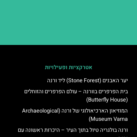
אטרקציות ופעילויות
יער האבנים (Stone Forest) ליד ורנה
בית הפרפרים בוורנה – עולם הפרפרים והזוחלים
(Butterfly House)
המוזיאון הארכיאולוגי של ורנה (Archaeological
Museum Varna)
ורנה בולגריה טיול בתוך העיר – היכרות ראשונה עם