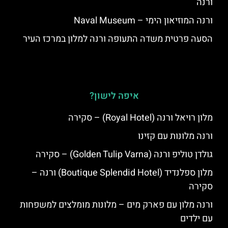
ורנה
ורנה המוזיאון הימי – Naval Museum
הסעה פרטית משדה התעופה ורנה למלון במרכז העיר
איפה לישון?
מלון רויאל ורנה (Royal Hotel) – סקירה
ורנה מלונות עם קזינו
גולדן טוליפ ורנה (Golden Tulip Varna) – סקירה
מלון ספלנדיד (Boutique Splendid Hotel) ורנה –
סקירה
ורנה מלון עם פארק מים – מלונות מומלצים למשפחות
עם ילדים