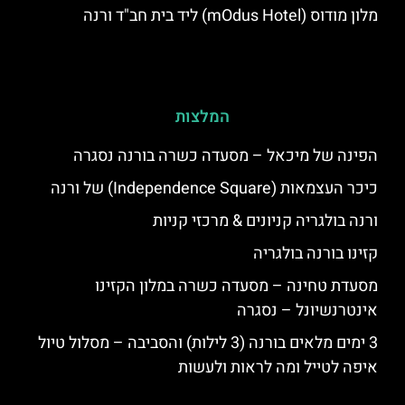
מלון מודוס (mOdus Hotel) ליד בית חב"ד ורנה
המלצות
הפינה של מיכאל – מסעדה כשרה בורנה נסגרה
כיכר העצמאות (Independence Square) של ורנה
ורנה בולגריה קניונים & מרכזי קניות
קזינו בורנה בולגריה
מסעדת טחינה – מסעדה כשרה במלון הקזינו
אינטרנשיונל – נסגרה
3 ימים מלאים בורנה (3 לילות) והסביבה – מסלול טיול
איפה לטייל ומה לראות ולעשות