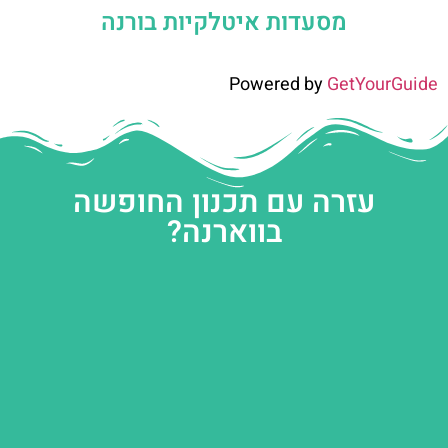
מסעדות איטלקיות בורנה
Powered by
GetYourGuide
עזרה עם תכנון החופשה
בווארנה?