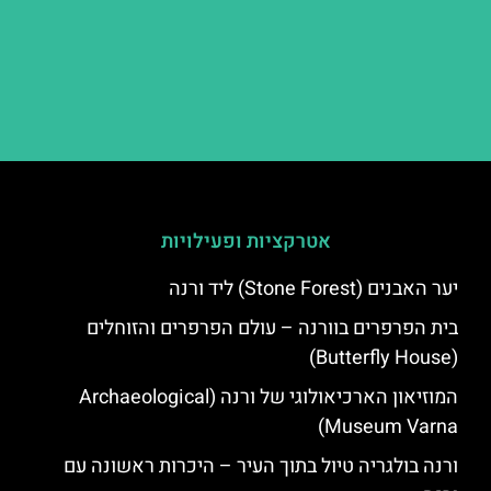
אטרקציות ופעילויות
יער האבנים (Stone Forest) ליד ורנה
בית הפרפרים בוורנה – עולם הפרפרים והזוחלים
(Butterfly House)
המוזיאון הארכיאולוגי של ורנה (Archaeological
Museum Varna)
ורנה בולגריה טיול בתוך העיר – היכרות ראשונה עם