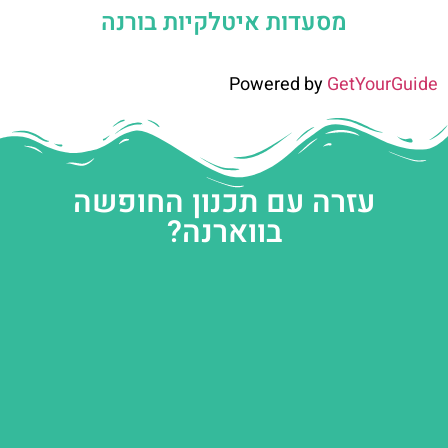
מסעדות איטלקיות בורנה
Powered by
GetYourGuide
עזרה עם תכנון החופשה
בווארנה?