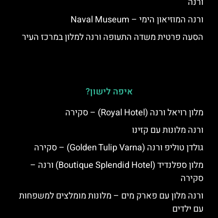
ורנה
ורנה המוזיאון הימי – Naval Museum
הסעה פרטית משדה התעופה ורנה למלון במרכז העיר
איפה לישון?
מלון רויאל ורנה (Royal Hotel) – סקירה
ורנה מלונות עם קזינו
גולדן טוליפ ורנה (Golden Tulip Varna) – סקירה
מלון ספלנדיד (Boutique Splendid Hotel) ורנה –
סקירה
ורנה מלון עם פארק מים – מלונות מומלצים למשפחות
עם ילדים