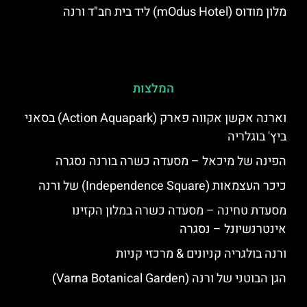
מלון מודוס (mOdus Hotel) ליד בית חב"ד ורנה
המלצות
וארנה אקשן אקווה פארק (Action Aquapark) בסאני
ביץ' בוגלריה
הפינה של מיכאל – מסעדה כשרה בורנה נסגרה
כיכר העצמאות (Independence Square) של ורנה
מסעדת טחינה – מסעדה כשרה במלון הקזינו
אינטרנשיונל – נסגרה
ורנה בולגריה קניונים & מרכזי קניות
הגן הבוטני של ורנה (Varna Botanical Garden)