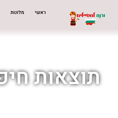
ראשי
מלונות
כ
תוצאות חיפו