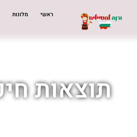
ראשי
מלונות
כ
תוצאות חיפ