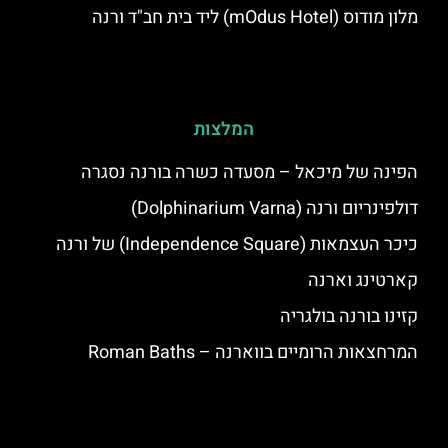
מלון מודוס (mOdus Hotel) ליד בית חב"ד ורנה
המלצות
הפינה של מיכאל – מסעדה כשרה בורנה נסגרה
דולפינריום ורנה (Dolphinarium Varna)
כיכר העצמאות (Independence Square) של ורנה
קארטינג וארנה
קזינו בורנה בולגריה
המרחצאות הרומיים בווארנה – Roman Baths