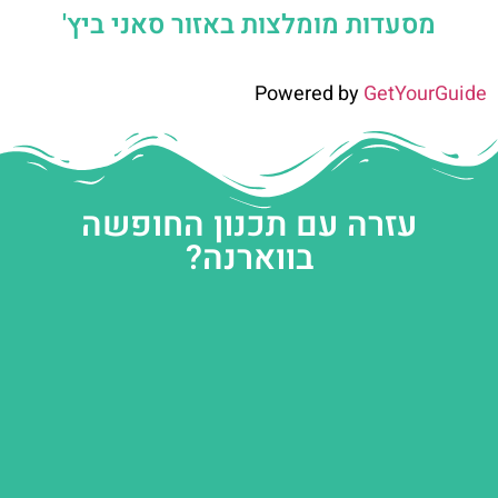
מסעדות מומלצות באזור סאני ביץ'
Powered by
GetYourGuide
עזרה עם תכנון החופשה
בווארנה?