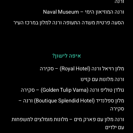
ורנה
ורנה המוזיאון הימי – Naval Museum
הסעה פרטית משדה התעופה ורנה למלון במרכז העיר
איפה לישון?
מלון רויאל ורנה (Royal Hotel) – סקירה
ורנה מלונות עם קזינו
גולדן טוליפ ורנה (Golden Tulip Varna) – סקירה
מלון ספלנדיד (Boutique Splendid Hotel) ורנה –
סקירה
ורנה מלון עם פארק מים – מלונות מומלצים למשפחות
עם ילדים