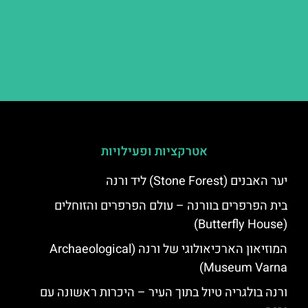
אטרקציות ופעילויות
יער האבנים (Stone Forest) ליד ורנה
בית הפרפרים בוורנה – עולם הפרפרים והזוחלים
(Butterfly House)
המוזיאון הארכיאולוגי של ורנה (Archaeological
Museum Varna)
ורנה בולגריה טיול בתוך העיר – היכרות ראשונה עם