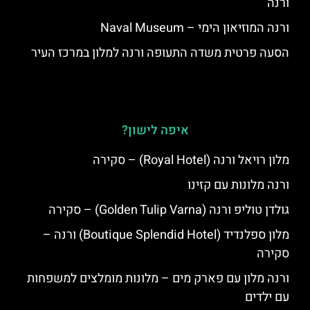
ורנה
ורנה המוזיאון הימי – Naval Museum
הסעה פרטית משדה התעופה ורנה למלון במרכז העיר
איפה לישון?
מלון רויאל ורנה (Royal Hotel) – סקירה
ורנה מלונות עם קזינו
גולדן טוליפ ורנה (Golden Tulip Varna) – סקירה
מלון ספלנדיד (Boutique Splendid Hotel) ורנה –
סקירה
ורנה מלון עם פארק מים – מלונות מומלצים למשפחות
עם ילדים