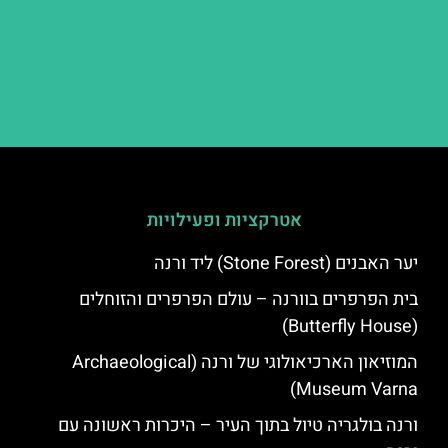
אטרקציות ופעילויות
יער האבנים (Stone Forest) ליד ורנה
בית הפרפרים בוורנה – עולם הפרפרים והזוחלים
(Butterfly House)
המוזיאון הארכיאולוגי של ורנה (Archaeological
Museum Varna)
ורנה בולגריה טיול בתוך העיר – היכרות ראשונה עם