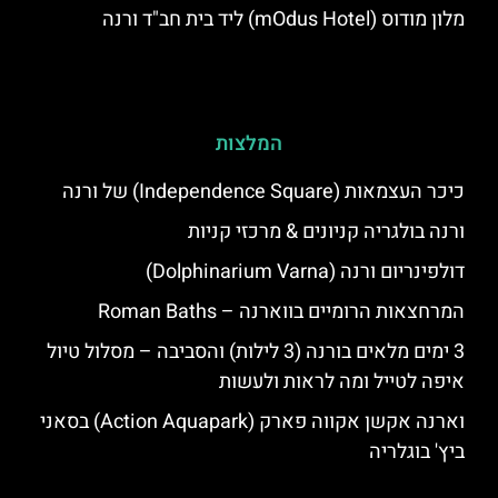
מלון מודוס (mOdus Hotel) ליד בית חב"ד ורנה
המלצות
כיכר העצמאות (Independence Square) של ורנה
ורנה בולגריה קניונים & מרכזי קניות
דולפינריום ורנה (Dolphinarium Varna)
המרחצאות הרומיים בווארנה – Roman Baths
3 ימים מלאים בורנה (3 לילות) והסביבה – מסלול טיול
איפה לטייל ומה לראות ולעשות
וארנה אקשן אקווה פארק (Action Aquapark) בסאני
ביץ' בוגלריה