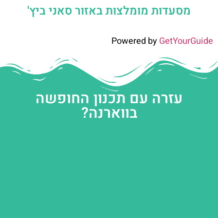
מסעדות מומלצות באזור סאני ביץ'
Powered by
GetYourGuide
עזרה עם תכנון החופשה
בווארנה?