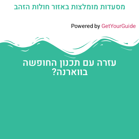
מסעדות מומלצות באזור חולות הזהב
Powered by
GetYourGuide
עזרה עם תכנון החופשה
בווארנה?