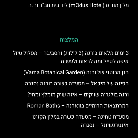
מלון מודוס (mOdus Hotel) ליד בית חב"ד ורנה
המלצות
3 ימים מלאים בורנה (3 לילות) והסביבה – מסלול טיול
איפה לטייל ומה לראות ולעשות
הגן הבוטני של ורנה (Varna Botanical Garden)
הפינה של מיכאל – מסעדה כשרה בורנה נסגרה
ורנה בולגריה שווקים – איזה שוק מומלץ ומתי?
המרחצאות הרומיים בווארנה – Roman Baths
מסעדת טחינה – מסעדה כשרה במלון הקזינו
אינטרנשיונל – נסגרה