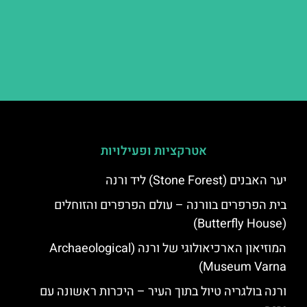
אטרקציות ופעילויות
יער האבנים (Stone Forest) ליד ורנה
בית הפרפרים בוורנה – עולם הפרפרים והזוחלים
(Butterfly House)
המוזיאון הארכיאולוגי של ורנה (Archaeological
Museum Varna)
ורנה בולגריה טיול בתוך העיר – היכרות ראשונה עם