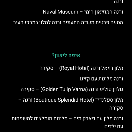
ורנה
ורנה המוזיאון הימי – Naval Museum
הסעה פרטית משדה התעופה ורנה למלון במרכז העיר
איפה לישון?
מלון רויאל ורנה (Royal Hotel) – סקירה
ורנה מלונות עם קזינו
גולדן טוליפ ורנה (Golden Tulip Varna) – סקירה
מלון ספלנדיד (Boutique Splendid Hotel) ורנה –
סקירה
ורנה מלון עם פארק מים – מלונות מומלצים למשפחות
עם ילדים