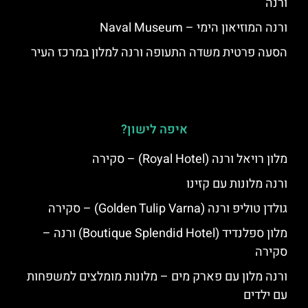
ורנה
ורנה המוזיאון הימי – Naval Museum
הסעה פרטית משדה התעופה ורנה למלון במרכז העיר
איפה לישון?
מלון רויאל ורנה (Royal Hotel) – סקירה
ורנה מלונות עם קזינו
גולדן טוליפ ורנה (Golden Tulip Varna) – סקירה
מלון ספלנדיד (Boutique Splendid Hotel) ורנה –
סקירה
ורנה מלון עם פארק מים – מלונות מומלצים למשפחות
עם ילדים