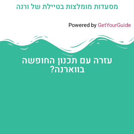
מסעדות מומלצות בטיילת של ורנה
Powered by
GetYourGuide
עזרה עם תכנון החופשה
בווארנה?