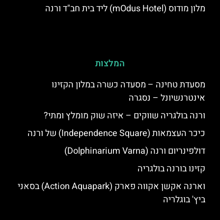
מלון מודוס (mOdus Hotel) ליד בית חב"ד ורנה
המלצות
מסעדת טחינה – מסעדה כשרה במלון הקזינו
אינטרנשיונל – נסגרה
ורנה בולגריה שווקים – איזה שוק מומלץ ומתי?
כיכר העצמאות (Independence Square) של ורנה
דולפינריום ורנה (Dolphinarium Varna)
קזינו בורנה בולגריה
וארנה אקשן אקווה פארק (Action Aquapark) בסאני
ביץ' בוגלריה