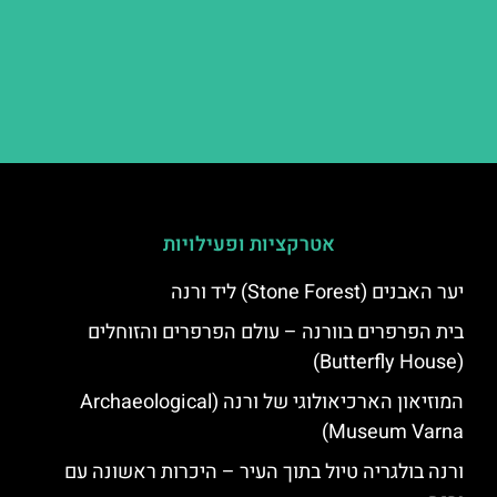
אטרקציות ופעילויות
יער האבנים (Stone Forest) ליד ורנה
בית הפרפרים בוורנה – עולם הפרפרים והזוחלים
(Butterfly House)
המוזיאון הארכיאולוגי של ורנה (Archaeological
Museum Varna)
ורנה בולגריה טיול בתוך העיר – היכרות ראשונה עם