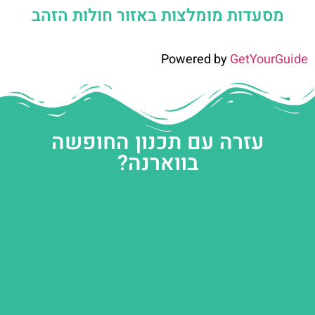
מסעדות מומלצות באזור חולות הזהב
Powered by
GetYourGuide
עזרה עם תכנון החופשה
בווארנה?