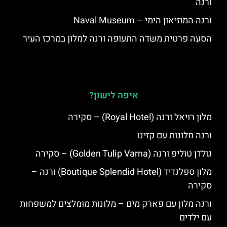
ורנה
ורנה המוזיאון הימי – Naval Museum
הסעה פרטית משדה התעופה ורנה למלון במרכז העיר
איפה לישון?
מלון רויאל ורנה (Royal Hotel) – סקירה
ורנה מלונות עם קזינו
גולדן טוליפ ורנה (Golden Tulip Varna) – סקירה
מלון ספלנדיד (Boutique Splendid Hotel) ורנה –
סקירה
ורנה מלון עם פארק מים – מלונות מומלצים למשפחות
עם ילדים