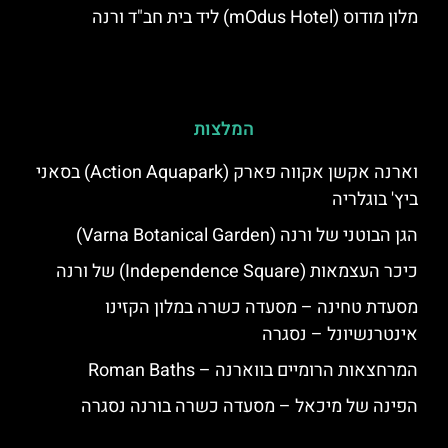
מלון מודוס (mOdus Hotel) ליד בית חב"ד ורנה
המלצות
וארנה אקשן אקווה פארק (Action Aquapark) בסאני
ביץ' בוגלריה
הגן הבוטני של ורנה (Varna Botanical Garden)
כיכר העצמאות (Independence Square) של ורנה
מסעדת טחינה – מסעדה כשרה במלון הקזינו
אינטרנשיונל – נסגרה
המרחצאות הרומיים בווארנה – Roman Baths
הפינה של מיכאל – מסעדה כשרה בורנה נסגרה