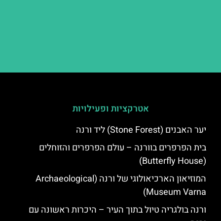
אטרקציות ופעילויות
יער האבנים (Stone Forest) ליד ורנה
בית הפרפרים בוורנה – עולם הפרפרים והזוחלים
(Butterfly House)
המוזיאון הארכיאולוגי של ורנה (Archaeological
Museum Varna)
ורנה בולגריה טיול בתוך העיר – היכרות ראשונה עם