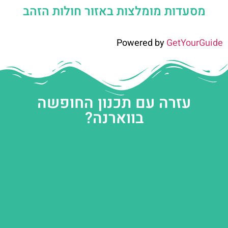
מסעדות מומלצות באזור חולות הזהב
Powered by
GetYourGuide
עזרה עם תכנון החופשה
בווארנה?