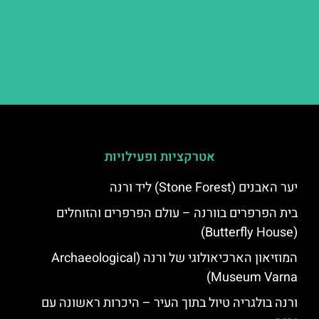
אטרקציות ופעילויות
יער האבנים (Stone Forest) ליד ורנה
בית הפרפרים בוורנה – עולם הפרפרים והזוחלים
(Butterfly House)
המוזיאון הארכיאולוגי של ורנה (Archaeological
Museum Varna)
ורנה בולגריה טיול בתוך העיר – היכרות ראשונה עם