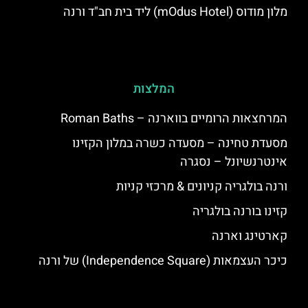
מלון מודוס (mOdus Hotel) ליד בית חב"ד ורנה
המלצות
המרחצאות הרומיים בווארנה – Roman Baths
מסעדת טחינה – מסעדה כשרה במלון הקזינו
אינטרנשיונל – נסגרה
ורנה בולגריה קניונים & מרכזי קניות
קזינו בורנה בולגריה
קארטינג וארנה
כיכר העצמאות (Independence Square) של ורנה