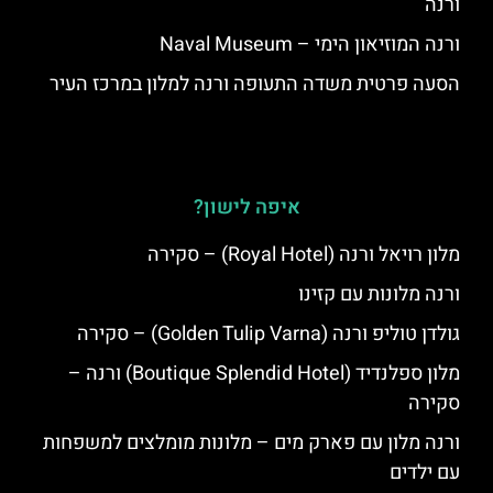
ורנה
ורנה המוזיאון הימי – Naval Museum
הסעה פרטית משדה התעופה ורנה למלון במרכז העיר
איפה לישון?
מלון רויאל ורנה (Royal Hotel) – סקירה
ורנה מלונות עם קזינו
גולדן טוליפ ורנה (Golden Tulip Varna) – סקירה
מלון ספלנדיד (Boutique Splendid Hotel) ורנה –
סקירה
ורנה מלון עם פארק מים – מלונות מומלצים למשפחות
עם ילדים