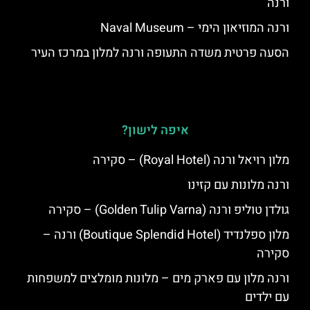
ורנה
ורנה המוזיאון הימי – Naval Museum
הסעה פרטית משדה התעופה ורנה למלון במרכז העיר
איפה לישון?
מלון רויאל ורנה (Royal Hotel) – סקירה
ורנה מלונות עם קזינו
גולדן טוליפ ורנה (Golden Tulip Varna) – סקירה
מלון ספלנדיד (Boutique Splendid Hotel) ורנה –
סקירה
ורנה מלון עם פארק מים – מלונות מומלצים למשפחות
עם ילדים