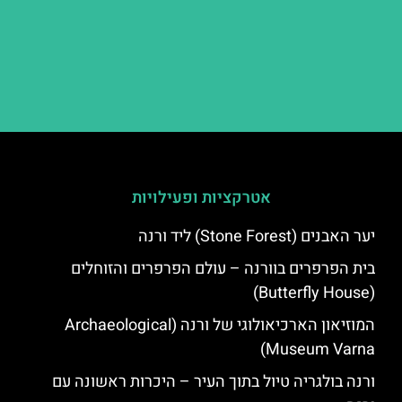
אטרקציות ופעילויות
יער האבנים (Stone Forest) ליד ורנה
בית הפרפרים בוורנה – עולם הפרפרים והזוחלים
(Butterfly House)
המוזיאון הארכיאולוגי של ורנה (Archaeological
Museum Varna)
ורנה בולגריה טיול בתוך העיר – היכרות ראשונה עם