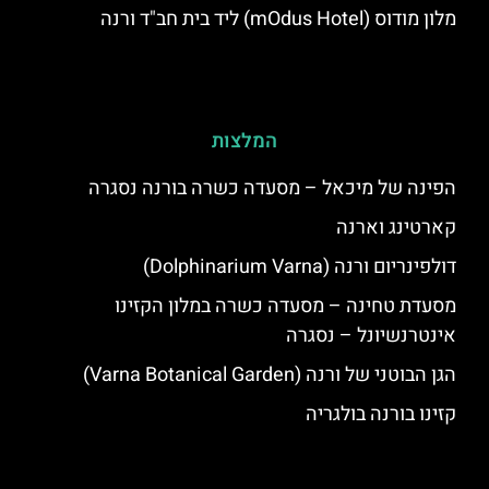
מלון מודוס (mOdus Hotel) ליד בית חב"ד ורנה
המלצות
הפינה של מיכאל – מסעדה כשרה בורנה נסגרה
קארטינג וארנה
דולפינריום ורנה (Dolphinarium Varna)
מסעדת טחינה – מסעדה כשרה במלון הקזינו
אינטרנשיונל – נסגרה
הגן הבוטני של ורנה (Varna Botanical Garden)
קזינו בורנה בולגריה