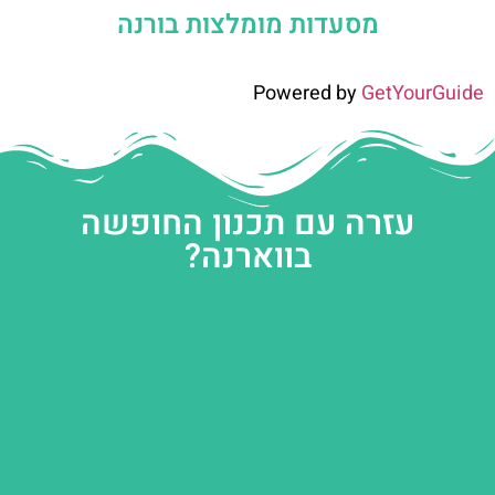
מסעדות מומלצות בורנה
Powered by
GetYourGuide
עזרה עם תכנון החופשה
בווארנה?