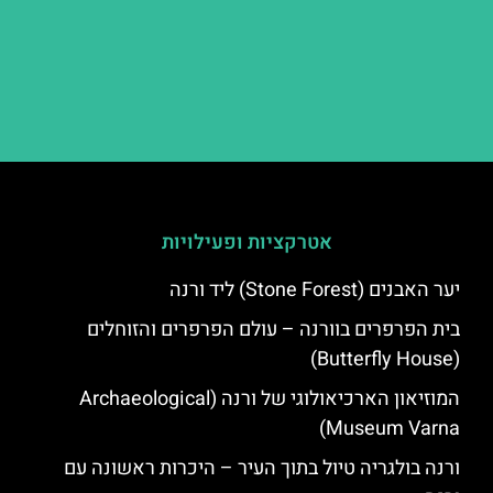
אטרקציות ופעילויות
יער האבנים (Stone Forest) ליד ורנה
בית הפרפרים בוורנה – עולם הפרפרים והזוחלים
(Butterfly House)
המוזיאון הארכיאולוגי של ורנה (Archaeological
Museum Varna)
ורנה בולגריה טיול בתוך העיר – היכרות ראשונה עם