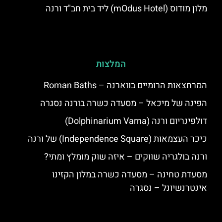
מלון מודוס (mOdus Hotel) ליד בית חב"ד ורנה
המלצות
המרחצאות הרומיים בווארנה – Roman Baths
הפינה של מיכאל – מסעדה כשרה בורנה נסגרה
דולפינריום ורנה (Dolphinarium Varna)
כיכר העצמאות (Independence Square) של ורנה
ורנה בולגריה שווקים – איזה שוק מומלץ ומתי?
מסעדת טחינה – מסעדה כשרה במלון הקזינו
אינטרנשיונל – נסגרה