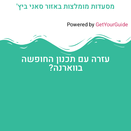
מסעדות מומלצות באזור סאני ביץ'
Powered by
GetYourGuide
עזרה עם תכנון החופשה
בווארנה?