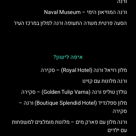
ורנה
ורנה המוזיאון הימי – Naval Museum
הסעה פרטית משדה התעופה ורנה למלון במרכז העיר
איפה לישון?
מלון רויאל ורנה (Royal Hotel) – סקירה
ורנה מלונות עם קזינו
גולדן טוליפ ורנה (Golden Tulip Varna) – סקירה
מלון ספלנדיד (Boutique Splendid Hotel) ורנה –
סקירה
ורנה מלון עם פארק מים – מלונות מומלצים למשפחות
עם ילדים