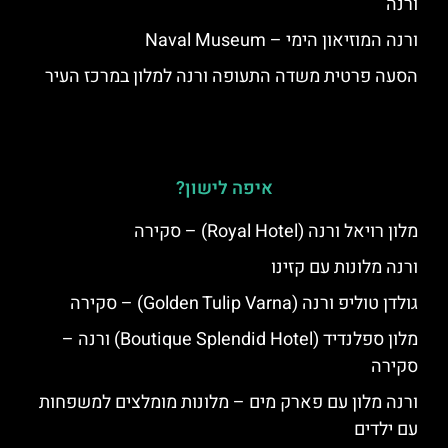
ורנה
ורנה המוזיאון הימי – Naval Museum
הסעה פרטית משדה התעופה ורנה למלון במרכז העיר
איפה לישון?
מלון רויאל ורנה (Royal Hotel) – סקירה
ורנה מלונות עם קזינו
גולדן טוליפ ורנה (Golden Tulip Varna) – סקירה
מלון ספלנדיד (Boutique Splendid Hotel) ורנה –
סקירה
ורנה מלון עם פארק מים – מלונות מומלצים למשפחות
עם ילדים