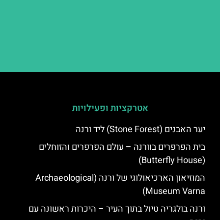
אטרקציות ופעילויות
יער האבנים (Stone Forest) ליד ורנה
בית הפרפרים בוורנה – עולם הפרפרים והזוחלים
(Butterfly House)
המוזיאון הארכיאולוגי של ורנה (Archaeological
Museum Varna)
ורנה בולגריה טיול בתוך העיר – היכרות ראשונה עם