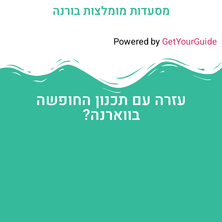
מסעדות מומלצות בורנה
Powered by
GetYourGuide
עזרה עם תכנון החופשה
בווארנה?