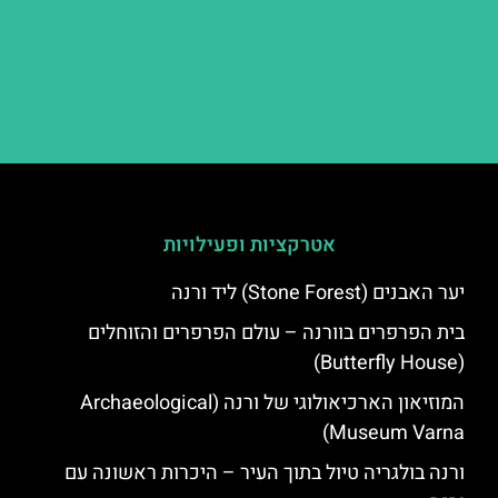
אטרקציות ופעילויות
יער האבנים (Stone Forest) ליד ורנה
בית הפרפרים בוורנה – עולם הפרפרים והזוחלים
(Butterfly House)
המוזיאון הארכיאולוגי של ורנה (Archaeological
Museum Varna)
ורנה בולגריה טיול בתוך העיר – היכרות ראשונה עם