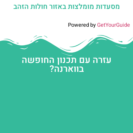
מסעדות מומלצות באזור חולות הזהב
Powered by
GetYourGuide
עזרה עם תכנון החופשה
בווארנה?