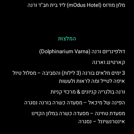
מלון מודוס (mOdus Hotel) ליד בית חב"ד ורנה
המלצות
דולפינריום ורנה (Dolphinarium Varna)
קארטינג וארנה
3 ימים מלאים בורנה (3 לילות) והסביבה – מסלול טיול
איפה לטייל ומה לראות ולעשות
ורנה בולגריה קניונים & מרכזי קניות
הפינה של מיכאל – מסעדה כשרה בורנה נסגרה
מסעדת טחינה – מסעדה כשרה במלון הקזינו
אינטרנשיונל – נסגרה