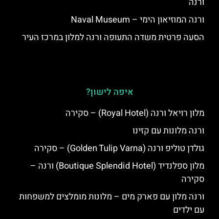
ורנה
ורנה המוזיאון הימי – Naval Museum
הסעה פרטית משדה התעופה ורנה למלון במרכז העיר
איפה לישון?
מלון רויאל ורנה (Royal Hotel) – סקירה
ורנה מלונות עם קזינו
גולדן טוליפ ורנה (Golden Tulip Varna) – סקירה
מלון ספלנדיד (Boutique Splendid Hotel) ורנה –
סקירה
ורנה מלון עם פארק מים – מלונות מומלצים למשפחות
עם ילדים