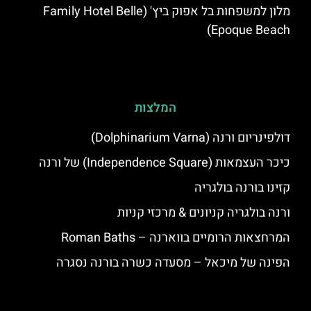
מלון למשפחות בל אפוק ביץ' (Family Hotel Belle
Epoque Beach)
המלצות
דולפינריום ורנה (Dolphinarium Varna)
כיכר העצמאות (Independence Square) של ורנה
קזינו בורנה בולגריה
ורנה בולגריה קניונים & מרכזי קניות
המרחצאות הרומיים בווארנה – Roman Baths
הפינה של מיכאל – מסעדה כשרה בורנה נסגרה