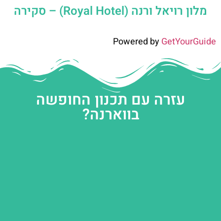
מלון רויאל ורנה (Royal Hotel) – סקירה
Powered by
GetYourGuide
עזרה עם תכנון החופשה
בווארנה?