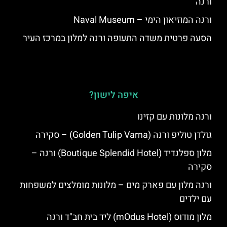
ורנה
ורנה המוזיאון הימי – Naval Museum
הסעה פרטית משדה התעופה ורנה למלון במרכז העיר
איפה לישון?
ורנה מלונות עם קזינו
גולדן טוליפ ורנה (Golden Tulip Varna) – סקירה
מלון ספלנדיד (Boutique Splendid Hotel) ורנה –
סקירה
ורנה מלון עם פארק מים – מלונות מומלצים למשפחות
עם ילדים
מלון מודוס (mOdus Hotel) ליד בית חב"ד ורנה