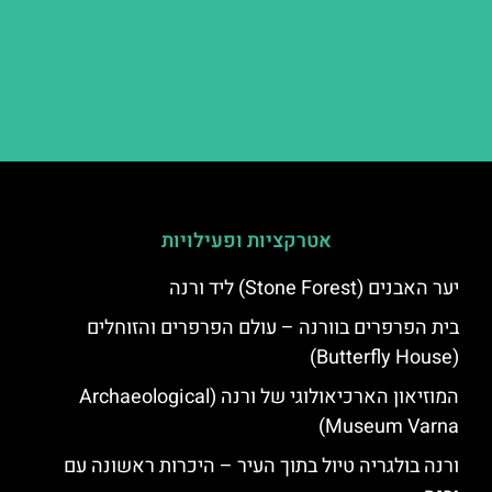
אטרקציות ופעילויות
יער האבנים (Stone Forest) ליד ורנה
בית הפרפרים בוורנה – עולם הפרפרים והזוחלים
(Butterfly House)
המוזיאון הארכיאולוגי של ורנה (Archaeological
Museum Varna)
ורנה בולגריה טיול בתוך העיר – היכרות ראשונה עם