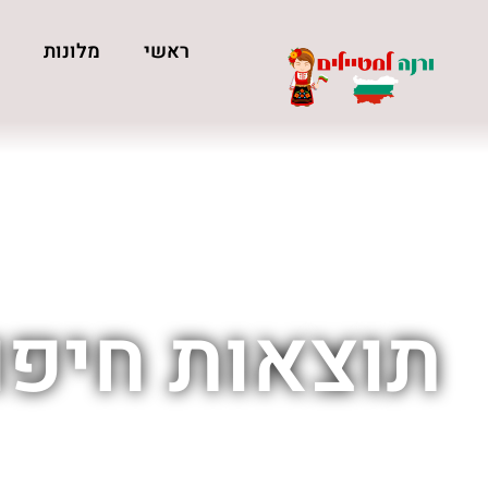
ראשי
מלונות
כ
תוצאות חיפוש