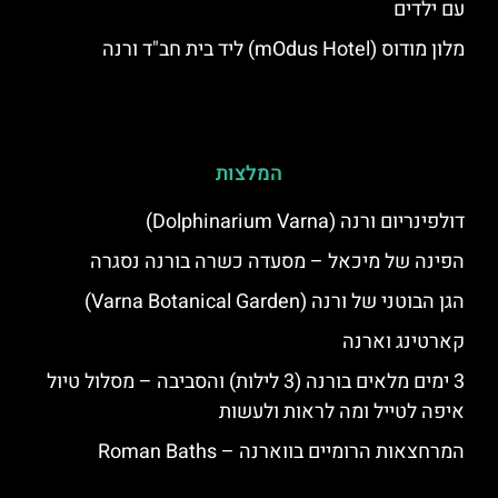
עם ילדים
מלון מודוס (mOdus Hotel) ליד בית חב"ד ורנה
המלצות
דולפינריום ורנה (Dolphinarium Varna)
הפינה של מיכאל – מסעדה כשרה בורנה נסגרה
הגן הבוטני של ורנה (Varna Botanical Garden)
קארטינג וארנה
3 ימים מלאים בורנה (3 לילות) והסביבה – מסלול טיול
איפה לטייל ומה לראות ולעשות
המרחצאות הרומיים בווארנה – Roman Baths