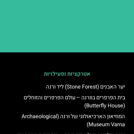
אטרקציות ופעילויות
יער האבנים (Stone Forest) ליד ורנה
בית הפרפרים בוורנה – עולם הפרפרים והזוחלים
(Butterfly House)
המוזיאון הארכיאולוגי של ורנה (Archaeological
Museum Varna)