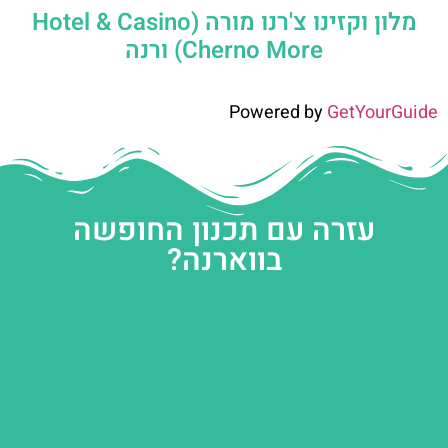
מלון וקזינו צ'רנו מורה (Hotel & Casino
Cherno More) ורנה
Powered by
GetYourGuide
עזרה עם תכנון החופשה
בווארנה?