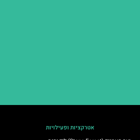
אטרקציות ופעילויות