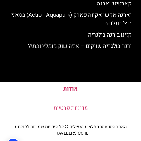
קארטינג וארנה
וארנה אקשן אקווה פארק (Action Aquapark) בסאני
ביץ' בוגלריה
קזינו בורנה בולגריה
ורנה בולגריה שווקים – איזה שוק מומלץ ומתי?
אודות
מדיניות פרטיות
האתר הינו אתר המלצות מטיילים © כל הזכויות שמורות לסוכנות
TRAVELERS.CO.IL