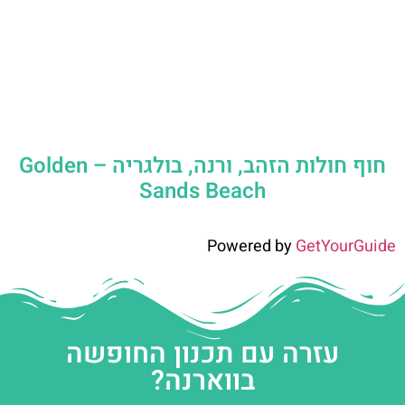
חוף חולות הזהב, ורנה, בולגריה – Golden
Sands Beach
Powered by
GetYourGuide
עזרה עם תכנון החופשה
בווארנה?