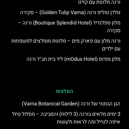
ורנה מלונות עם קזינו
גולדן טוליפ ורנה (Golden Tulip Varna) – סקירה
מלון ספלנדיד (Boutique Splendid Hotel) ורנה –
סקירה
ורנה מלון עם פארק מים – מלונות מומלצים למשפחות
עם ילדים
מלון מודוס (mOdus Hotel) ליד בית חב"ד ורנה
המלצות
הגן הבוטני של ורנה (Varna Botanical Garden)
3 ימים מלאים בורנה (3 לילות) והסביבה – מסלול טיול
איפה לטייל ומה לראות ולעשות