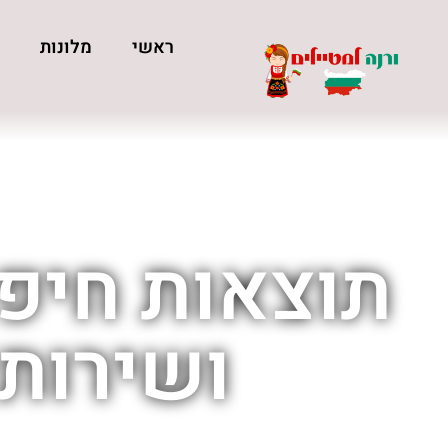
ראשי
מלונות
כ
תוצאות חיפו
ושירותי