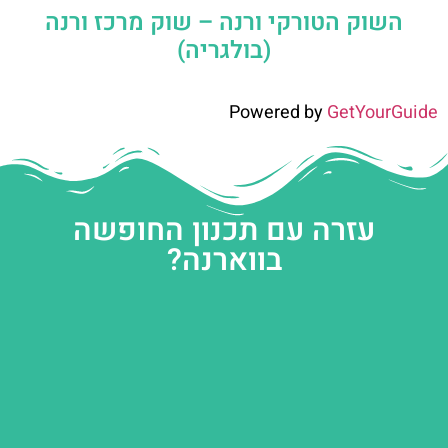
השוק הטורקי ורנה – שוק מרכז ורנה
(בולגריה)
Powered by
GetYourGuide
עזרה עם תכנון החופשה
בווארנה?