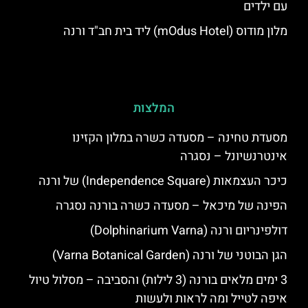
עם ילדים
מלון מודוס (mOdus Hotel) ליד בית חב"ד ורנה
המלצות
מסעדת טחינה – מסעדה כשרה במלון הקזינו
אינטרנשיונל – נסגרה
כיכר העצמאות (Independence Square) של ורנה
הפינה של מיכאל – מסעדה כשרה בורנה נסגרה
דולפינריום ורנה (Dolphinarium Varna)
הגן הבוטני של ורנה (Varna Botanical Garden)
3 ימים מלאים בורנה (3 לילות) והסביבה – מסלול טיול
איפה לטייל ומה לראות ולעשות