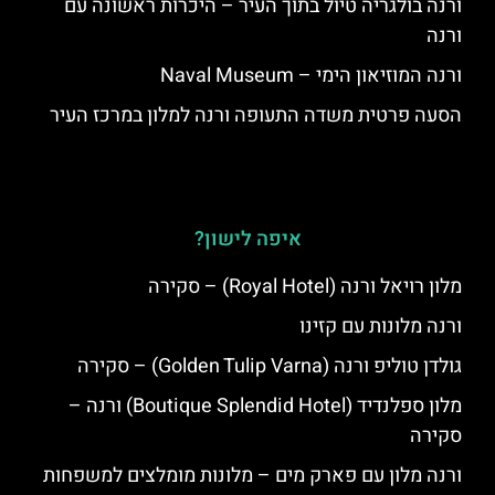
ורנה בולגריה טיול בתוך העיר – היכרות ראשונה עם
ורנה
ורנה המוזיאון הימי – Naval Museum
הסעה פרטית משדה התעופה ורנה למלון במרכז העיר
איפה לישון?
מלון רויאל ורנה (Royal Hotel) – סקירה
ורנה מלונות עם קזינו
גולדן טוליפ ורנה (Golden Tulip Varna) – סקירה
מלון ספלנדיד (Boutique Splendid Hotel) ורנה –
סקירה
ורנה מלון עם פארק מים – מלונות מומלצים למשפחות