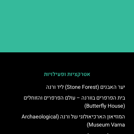
אטרקציות ופעילויות
יער האבנים (Stone Forest) ליד ורנה
בית הפרפרים בוורנה – עולם הפרפרים והזוחלים
(Butterfly House)
המוזיאון הארכיאולוגי של ורנה (Archaeological
Museum Varna)