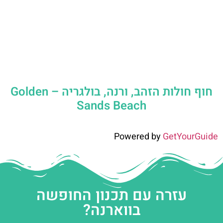
חוף חולות הזהב, ורנה, בולגריה – Golden
Sands Beach
Powered by
GetYourGuide
עזרה עם תכנון החופשה
בווארנה?