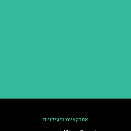
אטרקציות ופעילויות