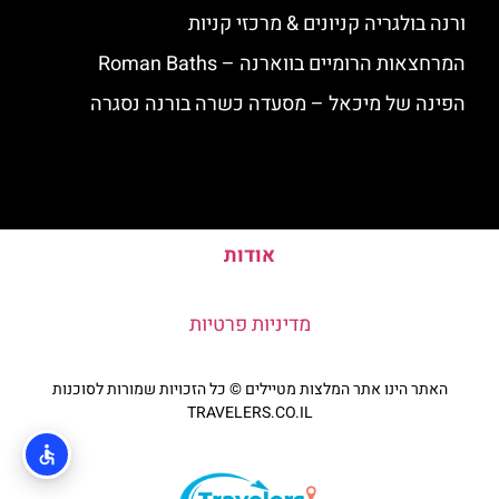
ורנה בולגריה קניונים & מרכזי קניות
המרחצאות הרומיים בווארנה – Roman Baths
הפינה של מיכאל – מסעדה כשרה בורנה נסגרה
אודות
מדיניות פרטיות
האתר הינו אתר המלצות מטיילים © כל הזכויות שמורות לסוכנות
TRAVELERS.CO.IL