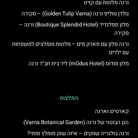
ורנה מלונות עם קזינו
גולדן טוליפ ורנה (Golden Tulip Varna) – סקירה
מלון ספלנדיד (Boutique Splendid Hotel) ורנה –
סקירה
ורנה מלון עם פארק מים – מלונות מומלצים למשפחות
עם ילדים
מלון מודוס (mOdus Hotel) ליד בית חב"ד ורנה
המלצות
קארטינג וארנה
הגן הבוטני של ורנה (Varna Botanical Garden)
ורנה בולגריה שווקים – איזה שוק מומלץ ומתי?