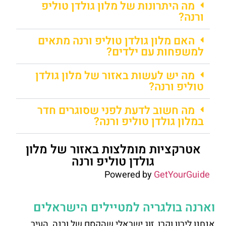
מה היתרונות של מלון גולדן טוליפ
ורנה?
האם מלון גולדן טוליפ ורנה מתאים
למשפחות עם ילדים?
מה יש לעשות באזור של מלון גולדן
טוליפ ורנה?
מה חשוב לדעת לפני שסוגרים חדר
במלון גולדן טוליפ ורנה?
אטרקציות מומלצות באזור של מלון
גולדן טוליפ ורנה
Powered by
GetYourGuide
וארנה בולגריה למטיילים הישראלים
אנחנו לירון וקרן, זוג ישראלי שהקסם של ורנה, העיר