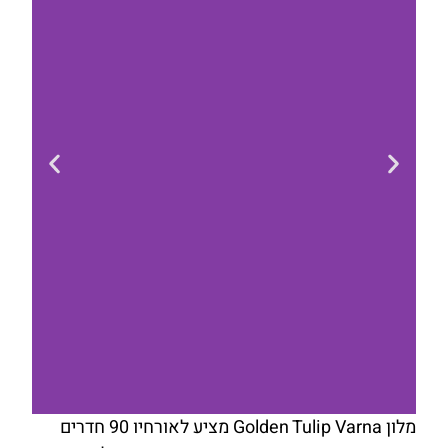
מלון Golden Tulip Varna מציע לאורחיו 90 חדרים