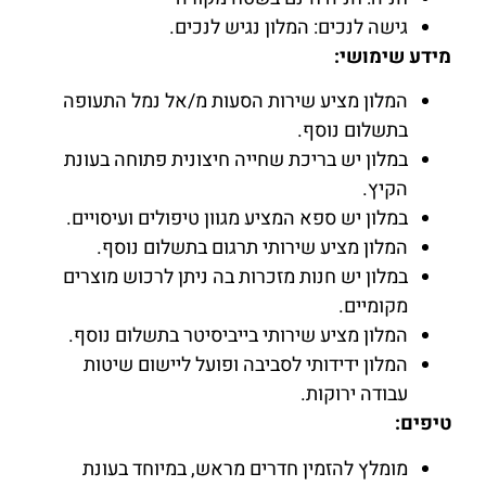
גישה לנכים: המלון נגיש לנכים.
מידע שימושי:
המלון מציע שירות הסעות מ/אל נמל התעופה
בתשלום נוסף.
במלון יש בריכת שחייה חיצונית פתוחה בעונת
הקיץ.
במלון יש ספא המציע מגוון טיפולים ועיסויים.
המלון מציע שירותי תרגום בתשלום נוסף.
במלון יש חנות מזכרות בה ניתן לרכוש מוצרים
מקומיים.
המלון מציע שירותי בייביסיטר בתשלום נוסף.
המלון ידידותי לסביבה ופועל ליישום שיטות
עבודה ירוקות.
טיפים:
מומלץ להזמין חדרים מראש, במיוחד בעונת