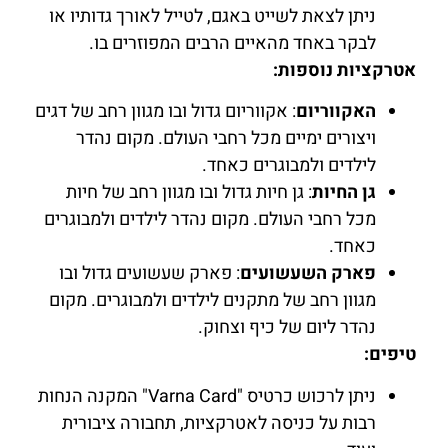
ניתן לצאת לשייט באגם, לטייל לאורך גדותיו או
לבקר באחד מהאיים הרבים המפוזרים בו.
אטרקציות נוספות:
האקווריום
: אקווריום גדול ובו מגוון רחב של דגים
ויצורים ימיים מכל רחבי העולם. מקום נהדר
לילדים ולמבוגרים כאחד.
גן החיות
: גן חיות גדול ובו מגוון רחב של חיות
מכל רחבי העולם. מקום נהדר לילדים ולמבוגרים
כאחד.
פארק השעשועים
: פארק שעשועים גדול ובו
מגוון רחב של מתקנים לילדים ולמבוגרים. מקום
נהדר ליום של כיף וצחוק.
טיפים:
ניתן לרכוש כרטיס "Varna Card" המקנה הנחות
רבות על כניסה לאטרקציות, תחבורה ציבורית