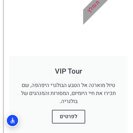
מומלץ
לחצו
פה!
VIP Tour
טיול מוארנה אל הטבע הבולגרי היפהפה, שם
תכירו את חיי היומיום, המסורות והמנהגים של
בולגריה.
לפרטים