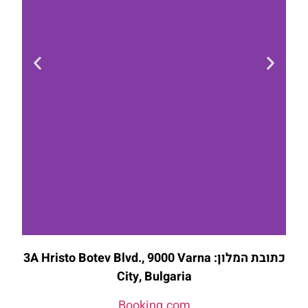
כתובת המלון: 3A Hristo Botev Blvd., 9000 Varna
להזמנת
City, Bulgaria
חדר לחצו
כאן
Booking.com