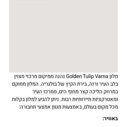
מלון Golden Tulip Varna נהנה ממיקום מרכזי מצוין
בלב העיר ורנה, בירת הקיץ של בולגריה. המלון ממוקם
במרחק הליכה קצר מחוף הים, ממרכז העיר
ומאטרקציות תיירותיות רבות. ניתן להגיע למלון בקלות
מכל מקום בעולם, באמצעות מגוון אמצעי תחבורה:
באוויר: