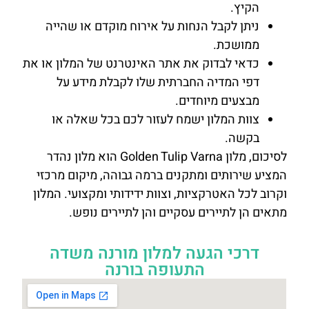
הקיץ.
ניתן לקבל הנחות על אירוח מוקדם או שהייה
ממושכת.
כדאי לבדוק את אתר האינטרנט של המלון או את
דפי המדיה החברתית שלו לקבלת מידע על
מבצעים מיוחדים.
צוות המלון ישמח לעזור לכם בכל שאלה או
בקשה.
לסיכום, מלון Golden Tulip Varna הוא מלון נהדר
המציע שירותים ומתקנים ברמה גבוהה, מיקום מרכזי
וקרוב לכל האטרקציות, וצוות ידידותי ומקצועי. המלון
מתאים הן לתיירים עסקיים והן לתיירים נופש.
דרכי הגעה למלון מורנה משדה
התעופה בורנה