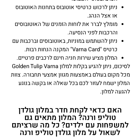
ניתן לרכוש כרטיסי אוטובוס בתחנות האוטובוס
או אצל הנהג.
מומלץ לברר את לוחות הזמנים של האוטובוסים
והרכבות לפני הנסיעה.
ניתן להשתמש במוניות, באוטובוסים וברכבות עם
כרטיס "Varna Card" המקנה הנחות רבות.
המלון מציע שירות חניה חינם לרכבים פרטיים.
לסיכום, ניתן להגיע בקלות למלון Golden Tulip Varna
מכל מקום בעולם באמצעות מגוון אמצעי תחבורה. צוות
המלון ישמח לעזור לכם בכל שאלה או בקשה בנוגע
להגעה למלון.
האם כדאי לקחת חדר במלון גולדן
טוליפ ורנה? המלון מתאים גם
למשפחות עם ילדים? כל מה שרציתם
לשאול על מלון גולדן טוליפ ורנה