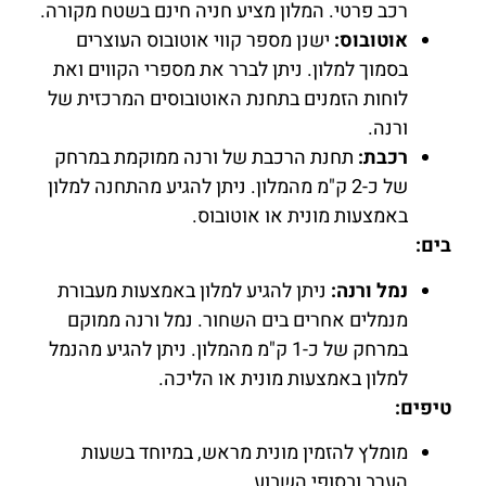
רכב פרטי. המלון מציע חניה חינם בשטח מקורה.
אוטובוס:
ישנן מספר קווי אוטובוס העוצרים
בסמוך למלון. ניתן לברר את מספרי הקווים ואת
לוחות הזמנים בתחנת האוטובוסים המרכזית של
ורנה.
רכבת:
תחנת הרכבת של ורנה ממוקמת במרחק
של כ-2 ק"מ מהמלון. ניתן להגיע מהתחנה למלון
באמצעות מונית או אוטובוס.
בים:
נמל ורנה:
ניתן להגיע למלון באמצעות מעבורת
מנמלים אחרים בים השחור. נמל ורנה ממוקם
במרחק של כ-1 ק"מ מהמלון. ניתן להגיע מהנמל
למלון באמצעות מונית או הליכה.
טיפים:
מומלץ להזמין מונית מראש, במיוחד בשעות
הערב ובסופי השבוע.