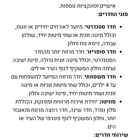
אישיים ופונקציות נוספות.
סוגי החדרים:
חדר סטנדרטי
: מיועד לאורחים יחידים או זוגות,
וכולל מיטה זוגית או שתי מיטות יחיד, שולחן
עבודה, כיסא נוח וחלון.
חדר סופריור
: חדר מרווח יותר מהחדר
הסטנדרטי, וכולל מיטה זוגית גדולה, פינת ישיבה
נעימה וחלון המשקיף לנוף העיר או לים.
חדר משפחתי
: חדר מרווח המיועד למשפחות עם
עד 4 ילדים, וכולל שתי מיטות זוגיות או מיטה
זוגית ושתי מיטות יחיד, פינת ישיבה וחלון.
סוויטה
: יחידת אירוח מרווחת ומפנקת, הכוללת
סלון נפרד, חדר שינה, חדר רחצה מרווח ומאובזר
יותר, וחלון המשקיף לנוף פנורמי של העיר או
הים.
שירותי חדרים: