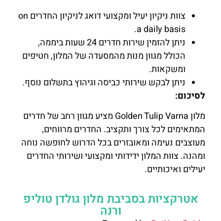
צוות ניקיון יעיל ומקצועי דואג לניקיון החדרים on
a daily basis.
ניתן להזמין שירות חדרים 24 שעות ביממה,
הכולל מגוון מנות מהמסעדה של המלון, חטיפים
ומשקאות.
ניתן לבקש שירותי כביסה וגיהוץ בתשלום נוסף.
לסיכום:
מלון Golden Tulip Varna מציע מגוון רחב של חדרים
המתאימים לכל צורך ותקציב. החדרים מרווחים,
מעוצבים נעימה ומאובזרים בכל הדרוש לחופשה נוחה
ומהנה. צוות המלון ידידותי ומקצועי ושירותי החדרים
יעילים ואיכותיים.
אטרקציות בסביבת מלון גולדן טוליפ
ורנה