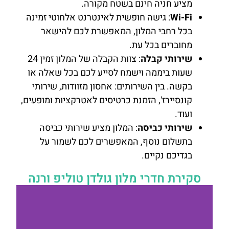
מציע חניה חינם בשטח מקורה.
Wi-Fi
: גישה חופשית לאינטרנט אלחוטי זמינה
בכל רחבי המלון, המאפשרת לכם להישאר
מחוברים בכל עת.
שירותי קבלה
: צוות הקבלה של המלון זמין 24
שעות ביממה וישמח לסייע לכם בכל שאלה או
בקשה. בין השירותים: אחסון מזוודות, שירותי
קונסיירז', הזמנת כרטיסים לאטרקציות ומופעים,
ועוד.
שירותי כביסה
: המלון מציע שירותי כביסה
בתשלום נוסף, המאפשרים לכם לשמור על
בגדיכם נקיים.
סקירת חדרי מלון גולדן טוליפ ורנה