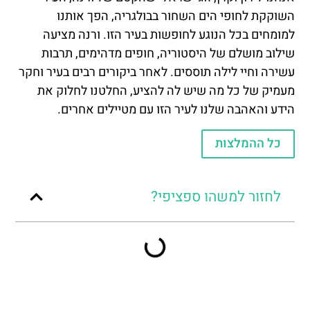
השוקקת לחופי הים השחור בבולגריה, הפך אותנו
למומחים בכל הנוגע לחופשות בעיר הזו. ורנה מציעה
שילוב מושלם של היסטוריה, חופים מדהימים, תרבות
עשירה וחיי לילה תוססים. לאחר ביקורים רבים בעיר וחקר
מעמיק של כל מה שיש לה להציע, החלטנו לחלוק את
הידע והאהבה שלנו לעיר הזו עם מטיילים אחרים.
כל ההמלצות
לחזור למשהו ספציפי?