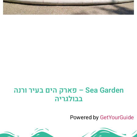
Sea Garden – פארק הים בעיר ורנה
בבולגריה
Powered by
GetYourGuide