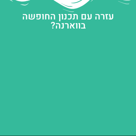
עזרה עם תכנון החופשה
בווארנה?