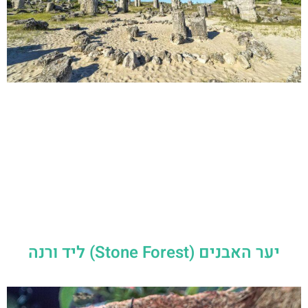
יער האבנים (Stone Forest) ליד ורנה