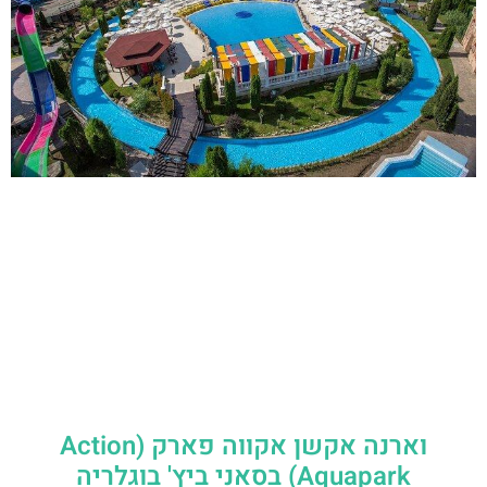
וארנה אקשן אקווה פארק (Action
Aquapark) בסאני ביץ' בוגלריה