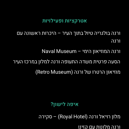
אטרקציות ופעילויות
ורנה בולגריה טיול בתוך העיר – היכרות ראשונה עם
ורנה
ורנה המוזיאון הימי – Naval Museum
הסעה פרטית משדה התעופה ורנה למלון במרכז העיר
מוזיאון הרטרו של ורנה (Retro Museum)
איפה לישון?
מלון רויאל ורנה (Royal Hotel) – סקירה
ורנה מלונות עם קזינו