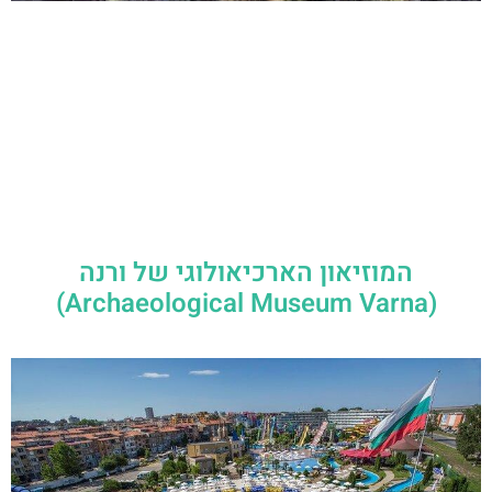
המוזיאון הארכיאולוגי של ורנה
(Archaeological Museum Varna)