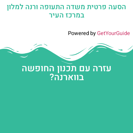
הסעה פרטית משדה התעופה ורנה למלון
במרכז העיר
Powered by
GetYourGuide
עזרה עם תכנון החופשה
בווארנה?