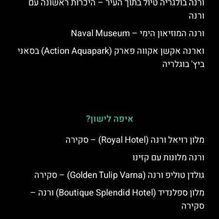
ורנה בולגריה טיול בתוך העיר – היכרות ראשונה עם
ורנה
ורנה המוזיאון הימי – Naval Museum
וארנה אקשן אקווה פארק (Action Aquapark) בסאני
ביץ' בוגלריה
איפה לישון?
מלון רויאל ורנה (Royal Hotel) – סקירה
ורנה מלונות עם קזינו
גולדן טוליפ ורנה (Golden Tulip Varna) – סקירה
מלון ספלנדיד (Boutique Splendid Hotel) ורנה –
סקירה