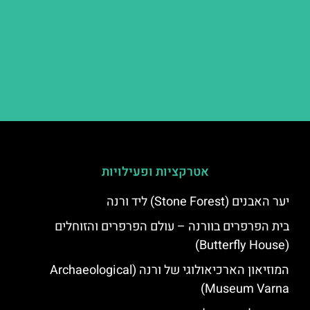
אטרקציות ופעילויות
יער האבנים (Stone Forest) ליד ורנה
בית הפרפרים בוורנה – עולם הפרפרים והזוחלים
(Butterfly House)
המוזיאון הארכיאולוגי של ורנה (Archaeological
Museum Varna)