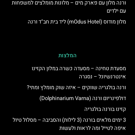
ורנה מלון עם פארק מים – מלונות מומלצים למשפחות
עם ילדים
מלון מודוס (mOdus Hotel) ליד בית חב"ד ורנה
המלצות
מסעדת טחינה – מסעדה כשרה במלון הקזינו
אינטרנשיונל – נסגרה
ורנה בולגריה שווקים – איזה שוק מומלץ ומתי?
דולפינריום ורנה (Dolphinarium Varna)
קזינו בורנה בולגריה
3 ימים מלאים בורנה (3 לילות) והסביבה – מסלול טיול
איפה לטייל ומה לראות ולעשות