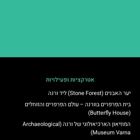
אטרקציות ופעילויות
יער האבנים (Stone Forest) ליד ורנה
בית הפרפרים בוורנה – עולם הפרפרים והזוחלים
(Butterfly House)
המוזיאון הארכיאולוגי של ורנה (Archaeological
Museum Varna)