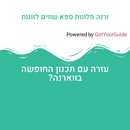
ורנה מלונות ספא שווים לזוגות
Powered by
GetYourGuide
עזרה עם תכנון החופשה
בווארנה?