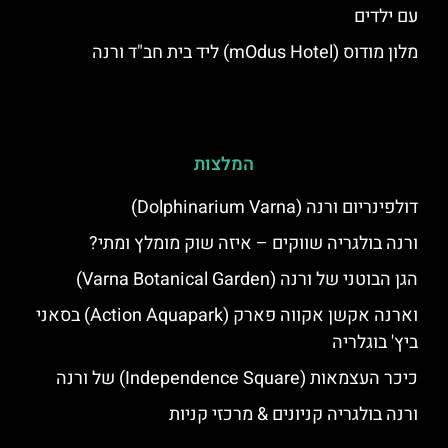
עם ילדים
מלון מודוס (mOdus Hotel) ליד בית חב"ד ורנה
המלצות
דולפינריום ורנה (Dolphinarium Varna)
ורנה בולגריה שווקים – איזה שוק מומלץ ומתי?
הגן הבוטני של ורנה (Varna Botanical Garden)
וארנה אקשן אקווה פארק (Action Aquapark) בסאני
ביץ' בוגלריה
כיכר העצמאות (Independence Square) של ורנה
ורנה בולגריה קניונים & מרכזי קניות