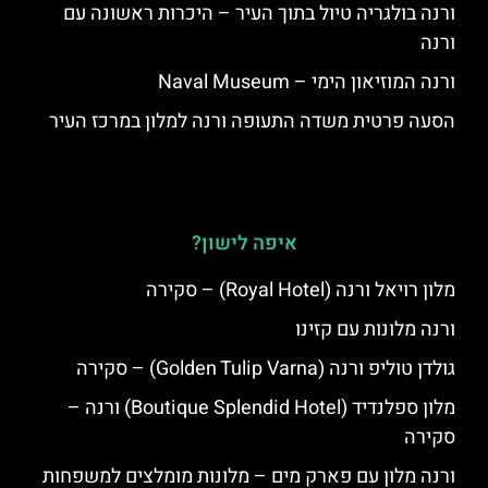
ורנה בולגריה טיול בתוך העיר – היכרות ראשונה עם
ורנה
ורנה המוזיאון הימי – Naval Museum
הסעה פרטית משדה התעופה ורנה למלון במרכז העיר
איפה לישון?
מלון רויאל ורנה (Royal Hotel) – סקירה
ורנה מלונות עם קזינו
גולדן טוליפ ורנה (Golden Tulip Varna) – סקירה
מלון ספלנדיד (Boutique Splendid Hotel) ורנה –
סקירה
ורנה מלון עם פארק מים – מלונות מומלצים למשפחות