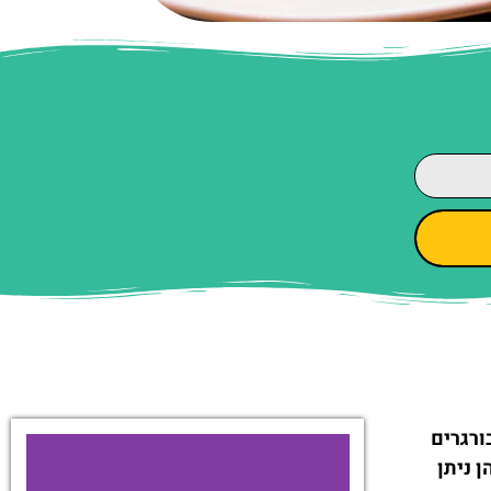
ורגרים
 ניתן