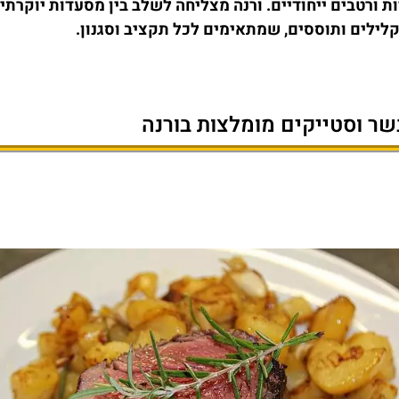
ת ורטבים ייחודיים. ורנה מצליחה לשלב בין מסעדות יוקרתי
 קלילים ותוססים, שמתאימים לכל תקציב וסגנון.
ר וסטייקים מומלצות בורנה