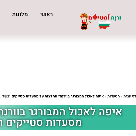
ראשי
מלונות
כ
דף הבית
»
מסעדות
»
איפה לאכול המבורגר בוורנה? המלצות על מסעדות סטייקים ובשר
איפה לאכול המבורגר בוורנה
מסעדות סטייקים ו