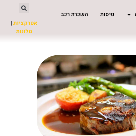
טיסות
השכרת רכב
אטרקציות
|
מלונות