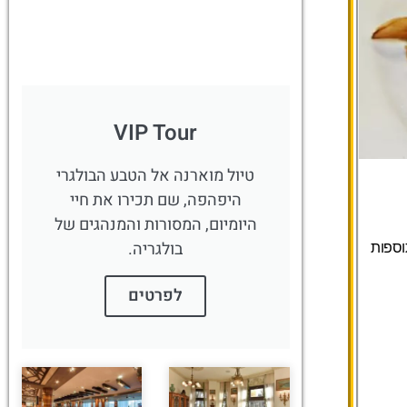
VIP Tour
טיול מוארנה אל הטבע הבולגרי
היפהפה, שם תכירו את חיי
היומיום, המסורות והמנהגים של
בולגריה.
וספות
לפרטים