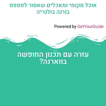
אוכל מקומי ומאכלים שאסור לפספס
בורנה בולגריה
Powered by
GetYourGuide
עזרה עם תכנון החופשה
בווארנה?