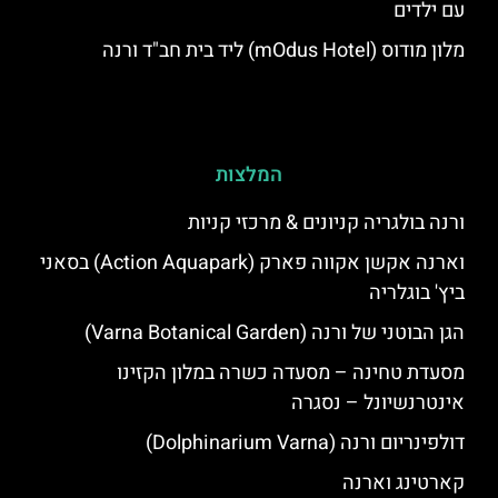
עם ילדים
מלון מודוס (mOdus Hotel) ליד בית חב"ד ורנה
המלצות
ורנה בולגריה קניונים & מרכזי קניות
וארנה אקשן אקווה פארק (Action Aquapark) בסאני
ביץ' בוגלריה
הגן הבוטני של ורנה (Varna Botanical Garden)
מסעדת טחינה – מסעדה כשרה במלון הקזינו
אינטרנשיונל – נסגרה
דולפינריום ורנה (Dolphinarium Varna)
קארטינג וארנה