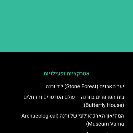
אטרקציות ופעילויות
יער האבנים (Stone Forest) ליד ורנה
בית הפרפרים בוורנה – עולם הפרפרים והזוחלים
(Butterfly House)
המוזיאון הארכיאולוגי של ורנה (Archaeological
Museum Varna)