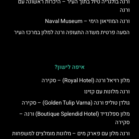
ורנה בולגריה טיול בתוך העיר – היכרות ראשונה עם
ורנה
ורנה המוזיאון הימי – Naval Museum
הסעה פרטית משדה התעופה ורנה למלון במרכז העיר
איפה לישון?
מלון רויאל ורנה (Royal Hotel) – סקירה
ורנה מלונות עם קזינו
גולדן טוליפ ורנה (Golden Tulip Varna) – סקירה
מלון ספלנדיד (Boutique Splendid Hotel) ורנה –
סקירה
ורנה מלון עם פארק מים – מלונות מומלצים למשפחות