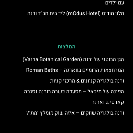
עם ילדים
מלון מודוס (mOdus Hotel) ליד בית חב"ד ורנה
המלצות
הגן הבוטני של ורנה (Varna Botanical Garden)
המרחצאות הרומיים בווארנה – Roman Baths
ורנה בולגריה קניונים & מרכזי קניות
הפינה של מיכאל – מסעדה כשרה בורנה נסגרה
קארטינג וארנה
ורנה בולגריה שווקים – איזה שוק מומלץ ומתי?