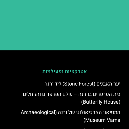
אטרקציות ופעילויות
יער האבנים (Stone Forest) ליד ורנה
בית הפרפרים בוורנה – עולם הפרפרים והזוחלים
(Butterfly House)
המוזיאון הארכיאולוגי של ורנה (Archaeological
Museum Varna)