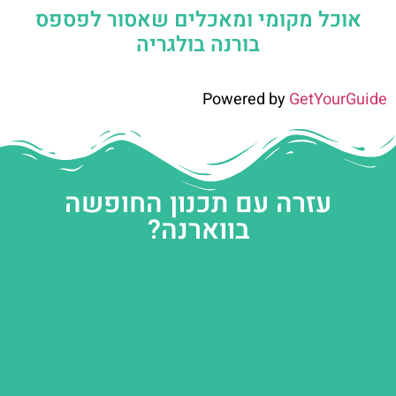
אוכל מקומי ומאכלים שאסור לפספס
בורנה בולגריה
Powered by
GetYourGuide
עזרה עם תכנון החופשה
בווארנה?