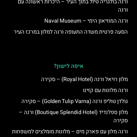
ורנה בולגריה טיול בתוך העיר – היכרות ראשונה עם
ורנה
ורנה המוזיאון הימי – Naval Museum
הסעה פרטית משדה התעופה ורנה למלון במרכז העיר
איפה לישון?
מלון רויאל ורנה (Royal Hotel) – סקירה
ורנה מלונות עם קזינו
גולדן טוליפ ורנה (Golden Tulip Varna) – סקירה
מלון ספלנדיד (Boutique Splendid Hotel) ורנה –
סקירה
ורנה מלון עם פארק מים – מלונות מומלצים למשפחות