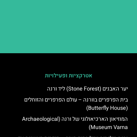
אטרקציות ופעילויות
יער האבנים (Stone Forest) ליד ורנה
בית הפרפרים בוורנה – עולם הפרפרים והזוחלים
(Butterfly House)
המוזיאון הארכיאולוגי של ורנה (Archaeological
Museum Varna)