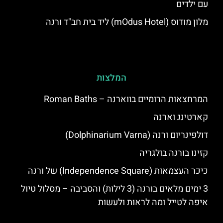
עם ילדים
מלון מודוס (mOdus Hotel) ליד בית חב"ד ורנה
המלצות
המרחצאות הרומיים בווארנה – Roman Baths
קארטינג וארנה
דולפינריום ורנה (Dolphinarium Varna)
קזינו בורנה בולגריה
כיכר העצמאות (Independence Square) של ורנה
3 ימים מלאים בורנה (3 לילות) והסביבה – מסלול טיול
איפה לטייל ומה לראות ולעשות