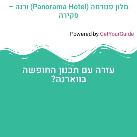
מלון פנורמה (Panorama Hotel) ורנה –
סקירה
Powered by
GetYourGuide
עזרה עם תכנון החופשה
בווארנה?