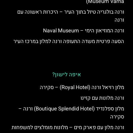
Museum Varna)
ורנה בולגריה טיול בתוך העיר – היכרות ראשונה עם
ורנה
ורנה המוזיאון הימי – Naval Museum
הסעה פרטית משדה התעופה ורנה למלון במרכז העיר
איפה לישון?
מלון רויאל ורנה (Royal Hotel) – סקירה
ורנה מלונות עם קזינו
מלון ספלנדיד (Boutique Splendid Hotel) ורנה –
סקירה
ורנה מלון עם פארק מים – מלונות מומלצים למשפחות