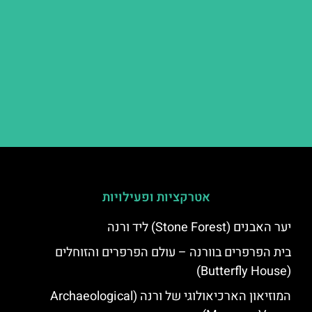
אטרקציות ופעילויות
יער האבנים (Stone Forest) ליד ורנה
בית הפרפרים בוורנה – עולם הפרפרים והזוחלים
(Butterfly House)
המוזיאון הארכיאולוגי של ורנה (Archaeological