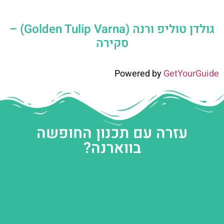
גולדן טוליפ ורנה (Golden Tulip Varna) –
סקירה
Powered by
GetYourGuide
עזרה עם תכנון החופשה
בווארנה?