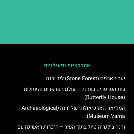
אטרקציות ופעילויות
יער האבנים (Stone Forest) ליד ורנה
בית הפרפרים בוורנה – עולם הפרפרים והזוחלים
(Butterfly House)
המוזיאון הארכיאולוגי של ורנה (Archaeological
Museum Varna)
ורנה בולגריה טיול בתוך העיר – היכרות ראשונה עם