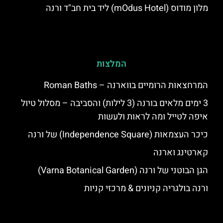
מלון מודוס (mOdus Hotel) ליד בית חב"ד ורנה
המלצות
המרחצאות הרומיים בווארנה – Roman Baths
3 ימים מלאים בורנה (3 לילות) והסביבה – מסלול טיול
איפה לטייל ומה לראות ולעשות
כיכר העצמאות (Independence Square) של ורנה
קארטינג וארנה
הגן הבוטני של ורנה (Varna Botanical Garden)
ורנה בולגריה קניונים & מרכזי קניות