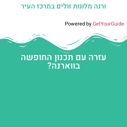
ורנה מלונות זולים במרכז העיר
Powered by
GetYourGuide
עזרה עם תכנון החופשה
בווארנה?