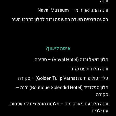
ורנה
ורנה המוזיאון הימי – Naval Museum
הסעה פרטית משדה התעופה ורנה למלון במרכז העיר
איפה לישון?
מלון רויאל ורנה (Royal Hotel) – סקירה
ורנה מלונות עם קזינו
גולדן טוליפ ורנה (Golden Tulip Varna) – סקירה
מלון ספלנדיד (Boutique Splendid Hotel) ורנה –
סקירה
ורנה מלון עם פארק מים – מלונות מומלצים למשפחות
עם ילדים