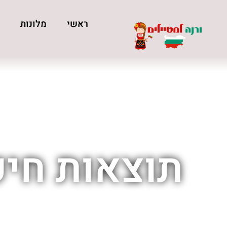
ראשי
מלונות
כ
תוצאות חיפ