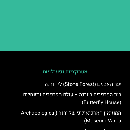
אטרקציות ופעילויות
יער האבנים (Stone Forest) ליד ורנה
בית הפרפרים בוורנה – עולם הפרפרים והזוחלים
(Butterfly House)
המוזיאון הארכיאולוגי של ורנה (Archaeological
Museum Varna)