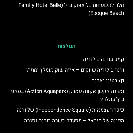
מלון למשפחות בל אפוק ביץ' (Family Hotel Belle
Epoque Beach)
המלצות
קזינו בורנה בולגריה
ורנה בולגריה שווקים – איזה שוק מומלץ ומתי?
קארטינג וארנה
וארנה אקשן אקווה פארק (Action Aquapark) בסאני
ביץ' בוגלריה
כיכר העצמאות (Independence Square) של ורנה
הפינה של מיכאל – מסעדה כשרה בורנה נסגרה