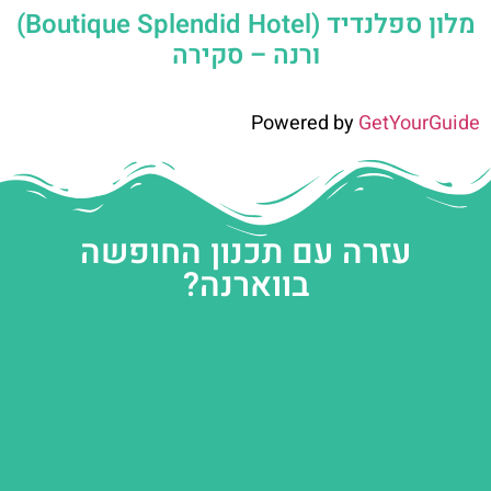
מלון ספלנדיד (Boutique Splendid Hotel)
ורנה – סקירה
Powered by
GetYourGuide
עזרה עם תכנון החופשה
בווארנה?