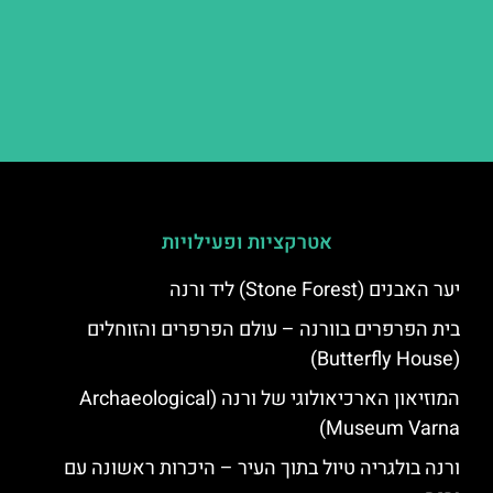
אטרקציות ופעילויות
יער האבנים (Stone Forest) ליד ורנה
בית הפרפרים בוורנה – עולם הפרפרים והזוחלים
(Butterfly House)
המוזיאון הארכיאולוגי של ורנה (Archaeological
Museum Varna)
ורנה בולגריה טיול בתוך העיר – היכרות ראשונה עם