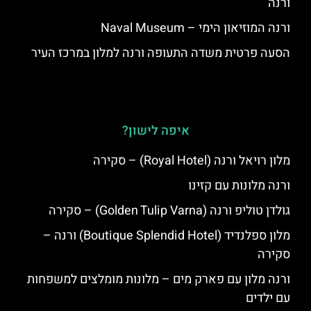
ורנה
ורנה המוזיאון הימי – Naval Museum
הסעה פרטית משדה התעופה ורנה למלון במרכז העיר
איפה לישון?
מלון רויאל ורנה (Royal Hotel) – סקירה
ורנה מלונות עם קזינו
גולדן טוליפ ורנה (Golden Tulip Varna) – סקירה
מלון ספלנדיד (Boutique Splendid Hotel) ורנה –
סקירה
ורנה מלון עם פארק מים – מלונות מומלצים למשפחות
עם ילדים