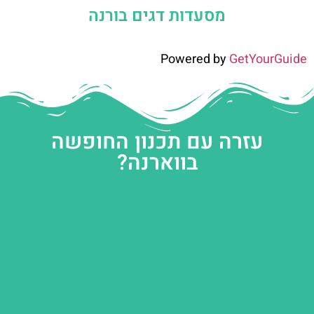
מסעדות דגים בורנה
Powered by
GetYourGuide
עזרה עם תכנון החופשה
בווארנה?