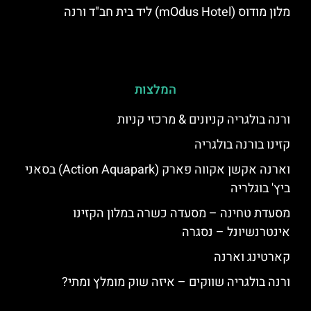
מלון מודוס (mOdus Hotel) ליד בית חב"ד ורנה
המלצות
ורנה בולגריה קניונים & מרכזי קניות
קזינו בורנה בולגריה
וארנה אקשן אקווה פארק (Action Aquapark) בסאני
ביץ' בוגלריה
מסעדת טחינה – מסעדה כשרה במלון הקזינו
אינטרנשיונל – נסגרה
קארטינג וארנה
ורנה בולגריה שווקים – איזה שוק מומלץ ומתי?