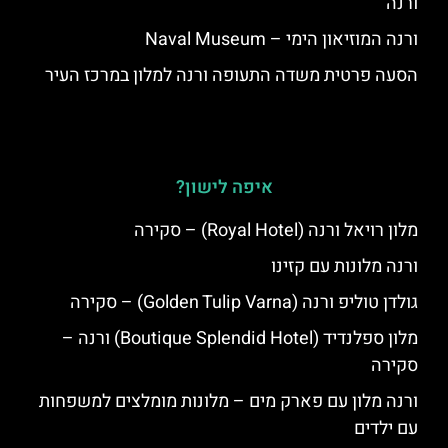
ורנה
ורנה המוזיאון הימי – Naval Museum
הסעה פרטית משדה התעופה ורנה למלון במרכז העיר
איפה לישון?
מלון רויאל ורנה (Royal Hotel) – סקירה
ורנה מלונות עם קזינו
גולדן טוליפ ורנה (Golden Tulip Varna) – סקירה
מלון ספלנדיד (Boutique Splendid Hotel) ורנה –
סקירה
ורנה מלון עם פארק מים – מלונות מומלצים למשפחות
עם ילדים