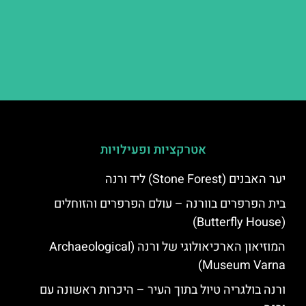
אטרקציות ופעילויות
יער האבנים (Stone Forest) ליד ורנה
בית הפרפרים בוורנה – עולם הפרפרים והזוחלים
(Butterfly House)
המוזיאון הארכיאולוגי של ורנה (Archaeological
Museum Varna)
ורנה בולגריה טיול בתוך העיר – היכרות ראשונה עם