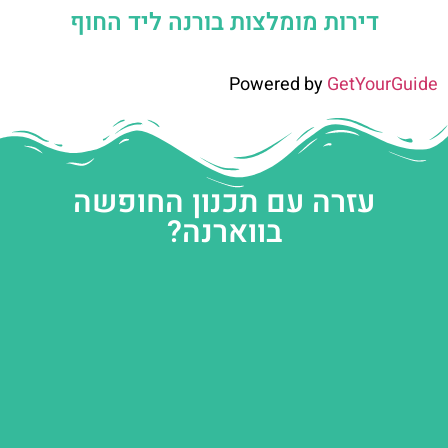
דירות מומלצות בורנה ליד החוף
Powered by
GetYourGuide
עזרה עם תכנון החופשה
בווארנה?