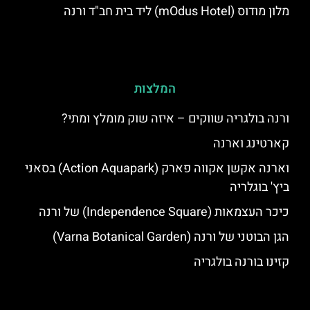
מלון מודוס (mOdus Hotel) ליד בית חב"ד ורנה
המלצות
ורנה בולגריה שווקים – איזה שוק מומלץ ומתי?
קארטינג וארנה
וארנה אקשן אקווה פארק (Action Aquapark) בסאני
ביץ' בוגלריה
כיכר העצמאות (Independence Square) של ורנה
הגן הבוטני של ורנה (Varna Botanical Garden)
קזינו בורנה בולגריה