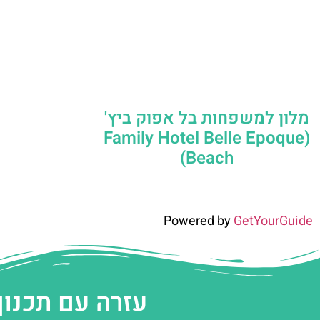
מלון למשפחות בל אפוק ביץ'
(Family Hotel Belle Epoque
Beach)
Powered by
GetYourGuide
עזרה עם תכנון