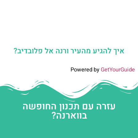
איך להגיע מהעיר ורנה אל פלובדיב?
Powered by
GetYourGuide
עזרה עם תכנון החופשה
בווארנה?