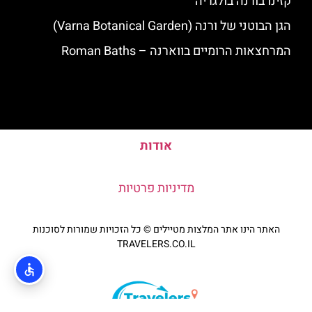
קזינו בורנה בולגריה
הגן הבוטני של ורנה (Varna Botanical Garden)
המרחצאות הרומיים בווארנה – Roman Baths
אודות
מדיניות פרטיות
האתר הינו אתר המלצות מטיילים © כל הזכויות שמורות לסוכנות
TRAVELERS.CO.IL