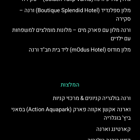
מלון ספלנדיד (Boutique Splendid Hotel) ורנה –
סקירה
ורנה מלון עם פארק מים – מלונות מומלצים למשפחות
עם ילדים
מלון מודוס (mOdus Hotel) ליד בית חב"ד ורנה
המלצות
ורנה בולגריה קניונים & מרכזי קניות
וארנה אקשן אקווה פארק (Action Aquapark) בסאני
ביץ' בוגלריה
קארטינג וארנה