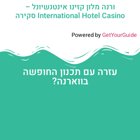
ורנה מלון קזינו אינטנשיונל –
International Hotel Casino סקירה
Powered by
GetYourGuide
עזרה עם תכנון החופשה
בווארנה?