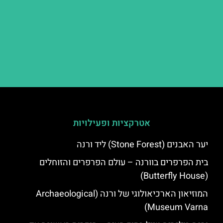
אטרקציות ופעילויות
יער האבנים (Stone Forest) ליד ורנה
בית הפרפרים בוורנה – עולם הפרפרים והזוחלים
(Butterfly House)
המוזיאון הארכיאולוגי של ורנה (Archaeological
Museum Varna)