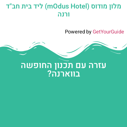
מלון מודוס (mOdus Hotel) ליד בית חב"ד
ורנה
Powered by
GetYourGuide
עזרה עם תכנון החופשה
בווארנה?