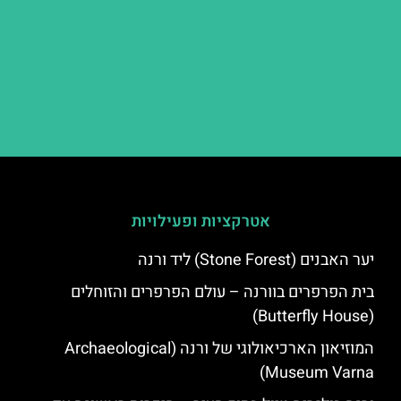
אטרקציות ופעילויות
יער האבנים (Stone Forest) ליד ורנה
בית הפרפרים בוורנה – עולם הפרפרים והזוחלים
(Butterfly House)
המוזיאון הארכיאולוגי של ורנה (Archaeological
Museum Varna)