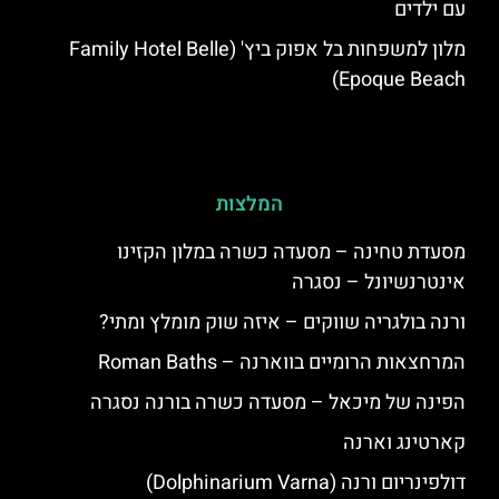
עם ילדים
מלון למשפחות בל אפוק ביץ' (Family Hotel Belle
Epoque Beach)
המלצות
מסעדת טחינה – מסעדה כשרה במלון הקזינו
אינטרנשיונל – נסגרה
ורנה בולגריה שווקים – איזה שוק מומלץ ומתי?
המרחצאות הרומיים בווארנה – Roman Baths
הפינה של מיכאל – מסעדה כשרה בורנה נסגרה
קארטינג וארנה
דולפינריום ורנה (Dolphinarium Varna)