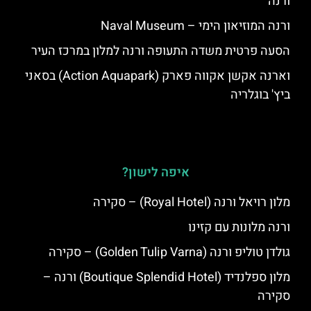
ורנה
ורנה המוזיאון הימי – Naval Museum
הסעה פרטית משדה התעופה ורנה למלון במרכז העיר
וארנה אקשן אקווה פארק (Action Aquapark) בסאני
ביץ' בוגלריה
איפה לישון?
מלון רויאל ורנה (Royal Hotel) – סקירה
ורנה מלונות עם קזינו
גולדן טוליפ ורנה (Golden Tulip Varna) – סקירה
מלון ספלנדיד (Boutique Splendid Hotel) ורנה –
סקירה