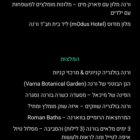
ורנה מלון עם פארק מים – מלונות מומלצים למשפחות
עם ילדים
מלון מודוס (mOdus Hotel) ליד בית חב"ד ורנה
המלצות
ורנה בולגריה קניונים & מרכזי קניות
הגן הבוטני של ורנה (Varna Botanical Garden)
הפינה של מיכאל – מסעדה כשרה בורנה נסגרה
ורנה בולגריה שווקים – איזה שוק מומלץ ומתי?
המרחצאות הרומיים בווארנה – Roman Baths
3 ימים מלאים בורנה (3 לילות) והסביבה – מסלול טיול
איפה לטייל ומה לראות ולעשות