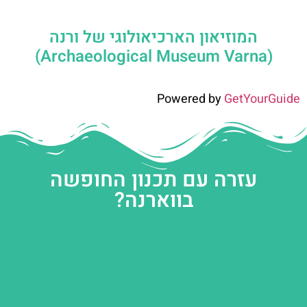
המוזיאון הארכיאולוגי של ורנה
(Archaeological Museum Varna)
Powered by
GetYourGuide
עזרה עם תכנון החופשה
בווארנה?