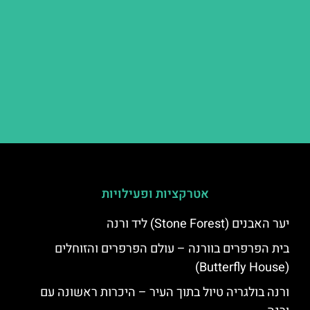
אטרקציות ופעילויות
יער האבנים (Stone Forest) ליד ורנה
בית הפרפרים בוורנה – עולם הפרפרים והזוחלים
(Butterfly House)
ורנה בולגריה טיול בתוך העיר – היכרות ראשונה עם