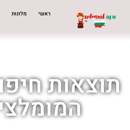
ראשי
מלונות
כ
תוצאות חיפוש
המומלצים