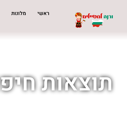
ראשי
מלונות
כ
תוצאות חיפו