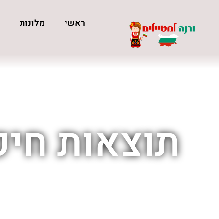
ראשי
מלונות
כ
תוצאות חיפ