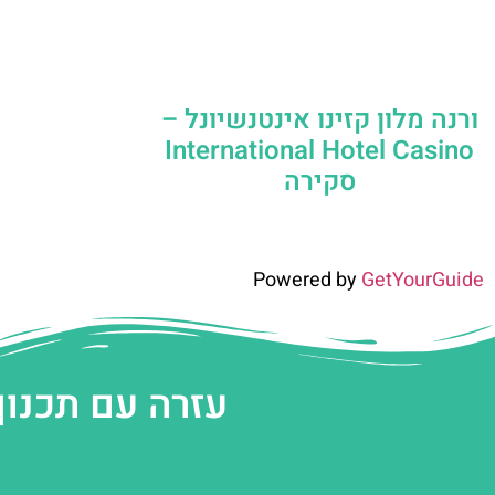
ורנה מלון קזינו אינטנשיונל –
International Hotel Casino
סקירה
Powered by
GetYourGuide
עזרה עם תכנון