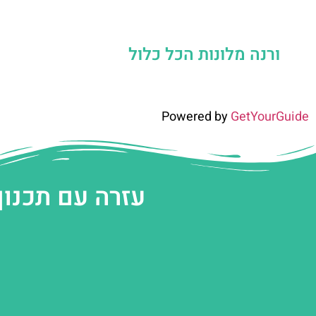
ורנה מלונות הכל כלול
Powered by
GetYourGuide
עזרה עם תכנון