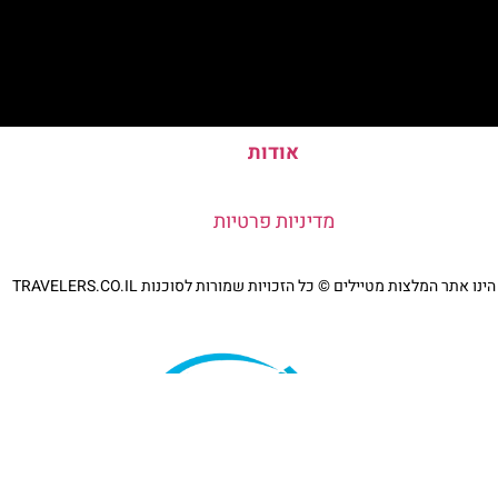
אודות
מדיניות פרטיות
נו אתר המלצות מטיילים © כל הזכויות שמורות לסוכנות TRAVELERS.CO.IL