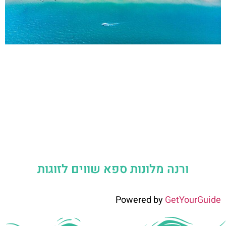
ורנה מלונות ספא שווים לזוגות
Powered by
GetYourGuide