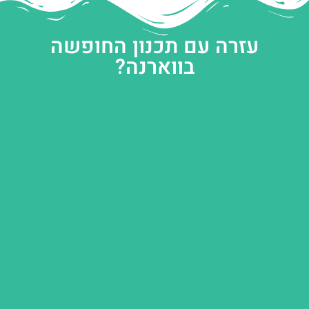
עזרה עם תכנון החופשה
בווארנה?