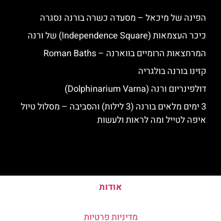
הפינה של מיכאל – מסעדה כשרה בורנה נסגרה
כיכר העצמאות (Independence Square) של ורנה
המרחצאות הרומיים בווארנה – Roman Baths
קזינו בורנה בולגריה
דולפינריום ורנה (Dolphinarium Varna)
3 ימים מלאים בורנה (3 לילות) והסביבה – מסלול טיול
איפה לטייל ומה לראות ולעשות
אודות
מדיניות פרטיות