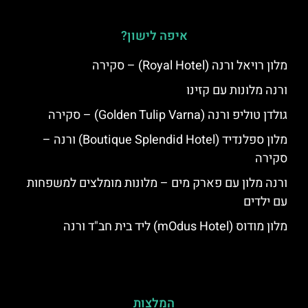
איפה לישון?
מלון רויאל ורנה (Royal Hotel) – סקירה
ורנה מלונות עם קזינו
גולדן טוליפ ורנה (Golden Tulip Varna) – סקירה
מלון ספלנדיד (Boutique Splendid Hotel) ורנה –
סקירה
ורנה מלון עם פארק מים – מלונות מומלצים למשפחות
עם ילדים
מלון מודוס (mOdus Hotel) ליד בית חב"ד ורנה
המלצות