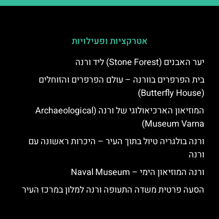
אטרקציות ופעילויות
יער האבנים (Stone Forest) ליד ורנה
בית הפרפרים בוורנה – עולם הפרפרים והזוחלים
(Butterfly House)
המוזיאון הארכיאולוגי של ורנה (Archaeological
Museum Varna)
ורנה בולגריה טיול בתוך העיר – היכרות ראשונה עם
ורנה
ורנה המוזיאון הימי – Naval Museum
הסעה פרטית משדה התעופה ורנה למלון במרכז העיר